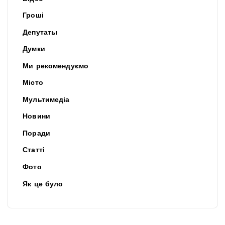
Гроші
Депутаты
Думки
Ми рекомендуємо
Місто
Мультимедіа
Новини
Поради
Статті
Фото
Як це було