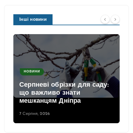
Інші новини
НОВИНИ
Серпневі обрізки для саду:
що важливо знати
мешканцям Дніпра
7 Серпня, 2026