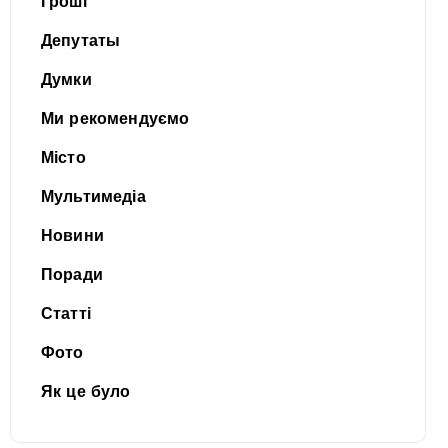
Гроші
Депутаты
Думки
Ми рекомендуємо
Місто
Мультимедіа
Новини
Поради
Статті
Фото
Як це було