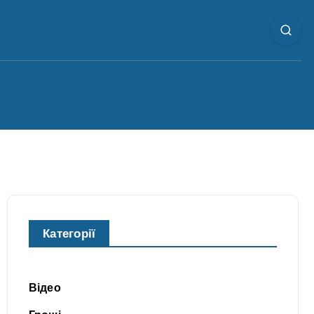
Категорії
Відео