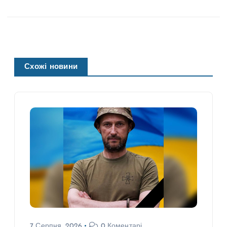
Схожі новини
7 Серпня, 2026
0 Коментарі