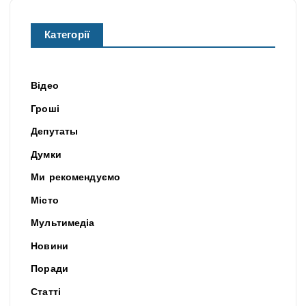
Категорії
Відео
Гроші
Депутаты
Думки
Ми рекомендуємо
Місто
Мультимедіа
Новини
Поради
Статті