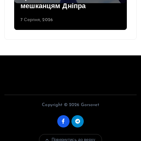
мешканцям Дніпра
7 Серпня, 2026
Copyright © 2026 Gorsovet
Повернутись до верху