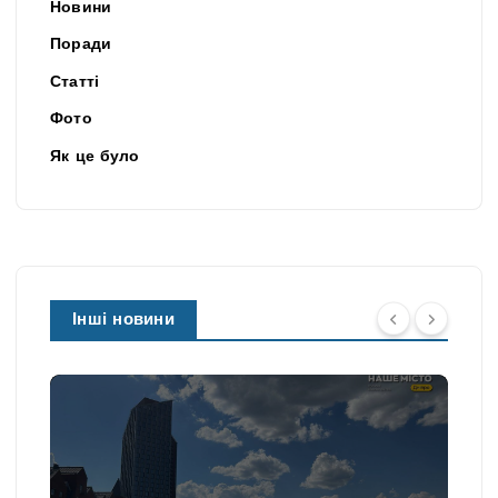
Новини
Поради
Статті
Фото
Як це було
Інші новини