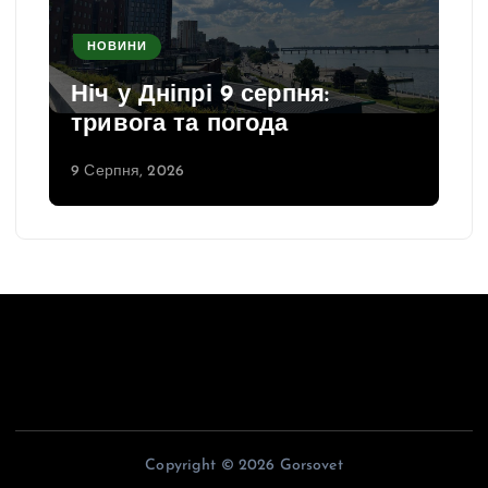
НОВИНИ
Ніч у Дніпрі 9 серпня:
тривога та погода
9 Серпня, 2026
Copyright © 2026 Gorsovet