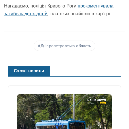
Нагадаємо, поліція Кривого Рогу
прокоментувала
загибель двох дітей
, тіла яких знайшли в кар’єрі.
Дніпропетровська область
Схожі новини