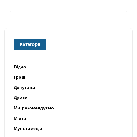
Категорії
Відео
Гроші
Депутаты
Думки
Ми рекомендуємо
Місто
Мультимедіа