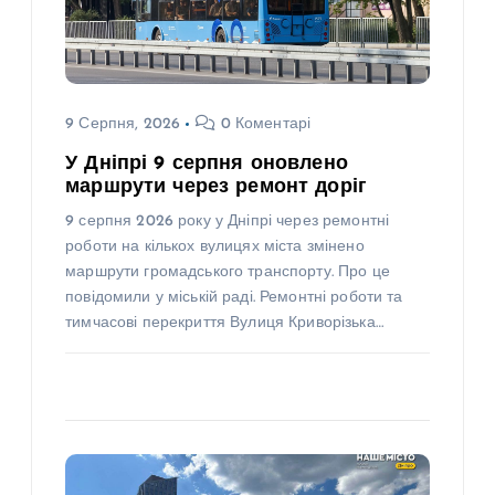
9 Серпня, 2026
0 Коментарі
У Дніпрі 9 серпня оновлено
маршрути через ремонт доріг
9 серпня 2026 року у Дніпрі через ремонтні
роботи на кількох вулицях міста змінено
маршрути громадського транспорту. Про це
повідомили у міській раді. Ремонтні роботи та
тимчасові перекриття Вулиця Криворізька…