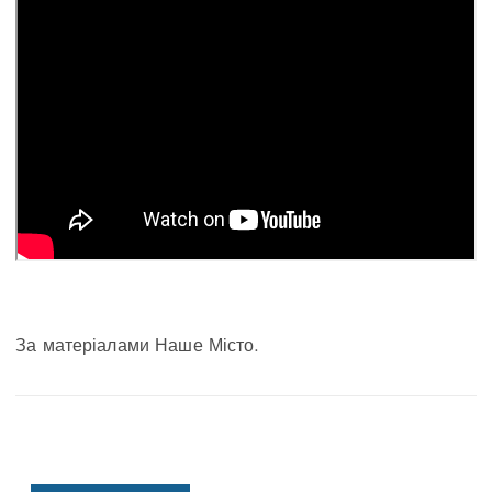
За матеріалами Наше Місто.