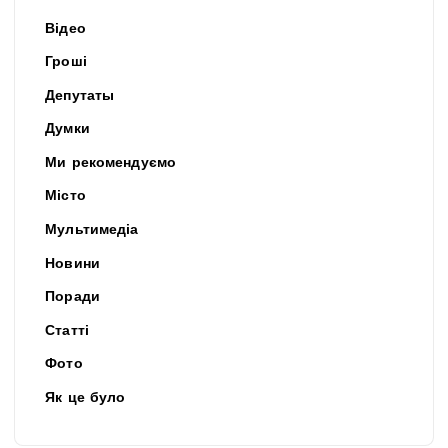
Відео
Гроші
Депутаты
Думки
Ми рекомендуємо
Місто
Мультимедіа
Новини
Поради
Статті
Фото
Як це було