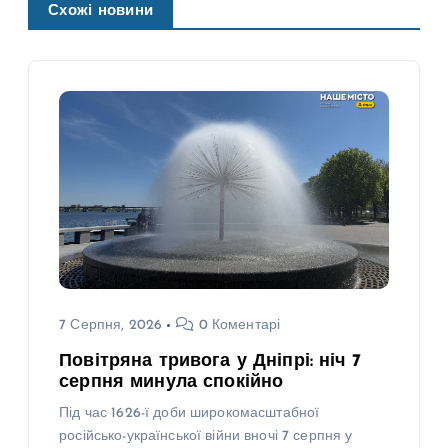
Схожі новини
7 Серпня, 2026
0 Коментарі
Повітряна тривога у Дніпрі: ніч 7
серпня минула спокійно
Під час 1626-ї доби широкомасштабної
російсько-української війни вночі 7 серпня у