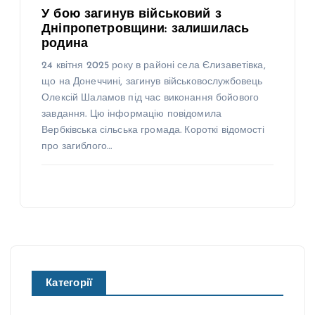
У бою загинув військовий з
Дніпропетровщини: залишилась
родина
24 квітня 2025 року в районі села Єлизаветівка,
що на Донеччині, загинув військовослужбовець
Олексій Шаламов під час виконання бойового
завдання. Цю інформацію повідомила
Вербківська сільська громада. Короткі відомості
про загиблого…
Категорії