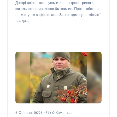
Дніпрі двічі оголошувалися повітряні тривоги,
загальною тривалістю 56 хвилин. Проте обстрілів
по місту не зафіксовано. За інформацією міської
влади,…
6 Серпня, 2026
0 Коментарі