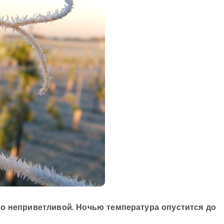
но неприветливой. Ночью температура опустится до