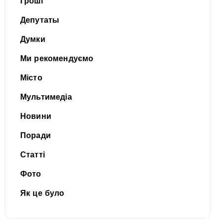
Гроші
Депутаты
Думки
Ми рекомендуємо
Місто
Мультимедіа
Новини
Поради
Статті
Фото
Як це було