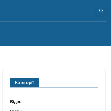
Категорії
Відео