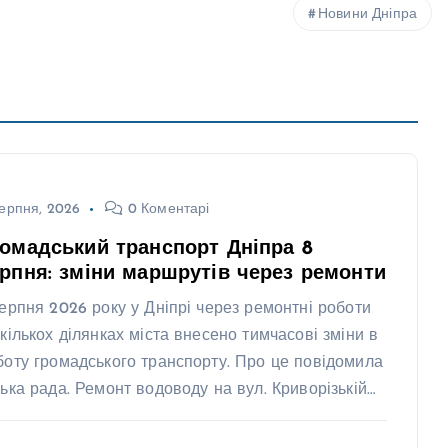
Новини Дніпра
ерпня, 2026
0 Коментарі
омадський транспорт Дніпра 8
рпня: зміни маршрутів через ремонти
серпня 2026 року у Дніпрі через ремонтні роботи
 кількох ділянках міста внесено тимчасові зміни в
боту громадського транспорту. Про це повідомила
ська рада. Ремонт водоводу на вул. Криворізькій…