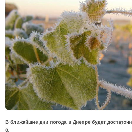
В ближайшие дни погода в Днепре будет достаточ
0.