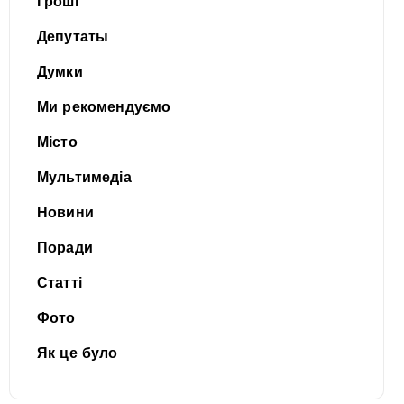
Гроші
Депутаты
Думки
Ми рекомендуємо
Місто
Мультимедіа
Новини
Поради
Статті
Фото
Як це було