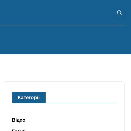
Категорії
Відео