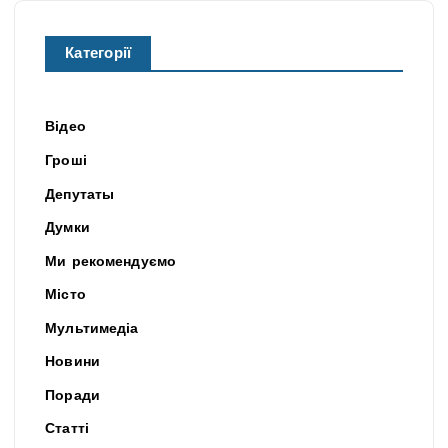
Категорії
Відео
Гроші
Депутаты
Думки
Ми рекомендуємо
Місто
Мультимедіа
Новини
Поради
Статті