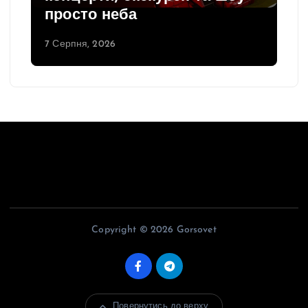
просто неба
7 Серпня, 2026
Copyright © 2026 Gorsovet
Повернутись до верху