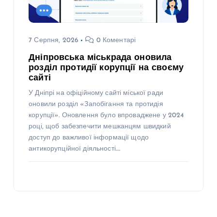
7 Серпня, 2026
0 Коментарі
Дніпровська міськрада оновила
розділ протидії корупції на своєму
сайті
У Дніпрі на офіційному сайті міської ради
оновили розділ «Запобігання та протидія
корупції». Оновлення було впроваджене у 2024
році, щоб забезпечити мешканцям швидкий
доступ до важливої інформації щодо
антикорупційної діяльності.…