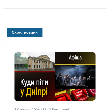
Схожі новини
7 Серпня, 2026
0 Коментарі