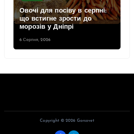
Овочі для посіву в серпні:
що встигне зрости до
морозів у Дніпрі
6 Серпня, 2026
Copyright © 2026 Gorsovet