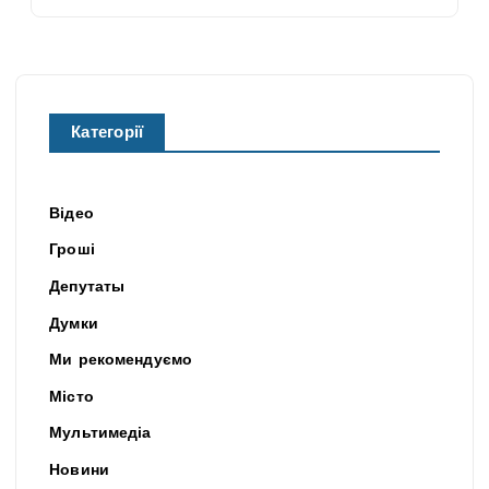
Категорії
Відео
Гроші
Депутаты
Думки
Ми рекомендуємо
Місто
Мультимедіа
Новини