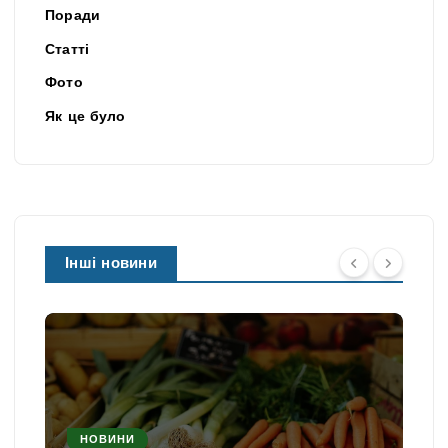
Поради
Статті
Фото
Як це було
Інші новини
НОВИНИ