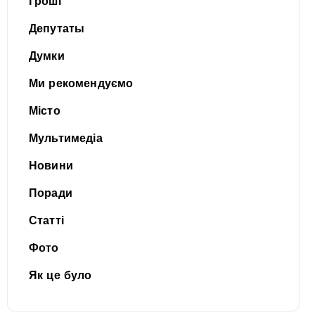
Гроші
Депутаты
Думки
Ми рекомендуємо
Місто
Мультимедіа
Новини
Поради
Статті
Фото
Як це було