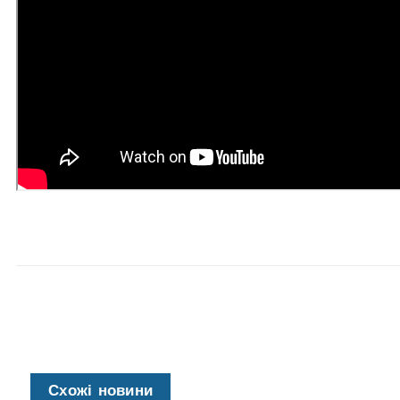
Схожі новини