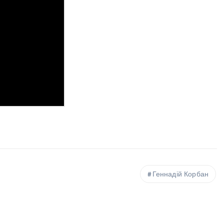
Геннадій Корбан