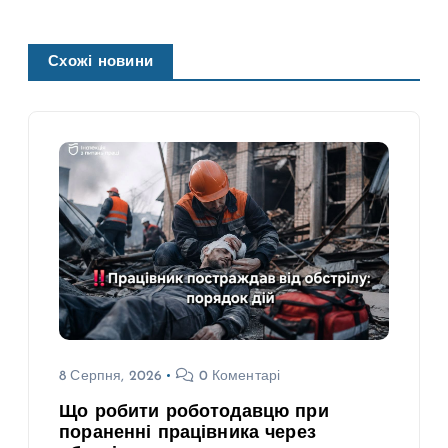
Схожі новини
8 Серпня, 2026
0 Коментарі
Що робити роботодавцю при
пораненні працівника через