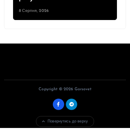
8 Серпня, 2026
Copyright © 2026 Gorsovet
Повернутись до верху