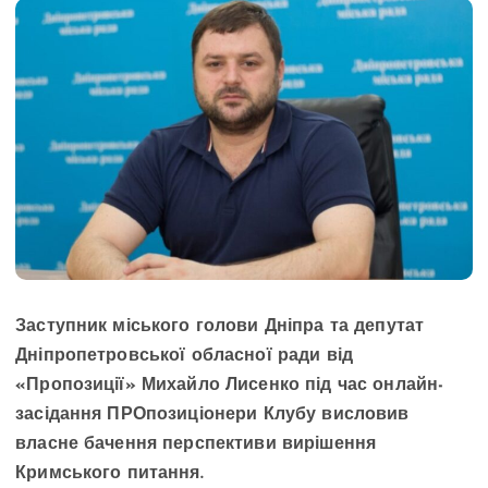
Заступник міського голови Дніпра та депутат
Дніпропетровської обласної ради від
«Пропозиції» Михайло Лисенко під час онлайн-
засідання ПРОпозиціонери Клубу висловив
власне бачення перспективи вирішення
Кримського питання.