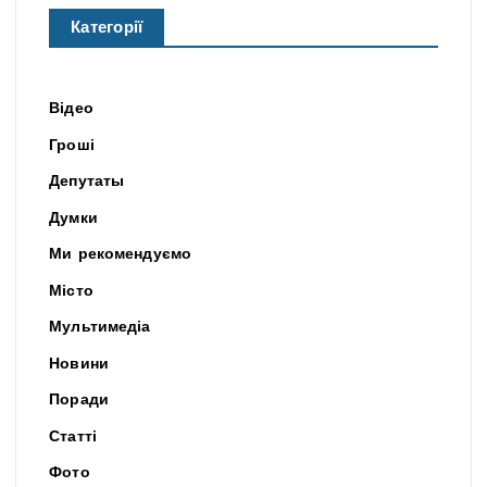
Категорії
Відео
Гроші
Депутаты
Думки
Ми рекомендуємо
Місто
Мультимедіа
Новини
Поради
Статті
Фото