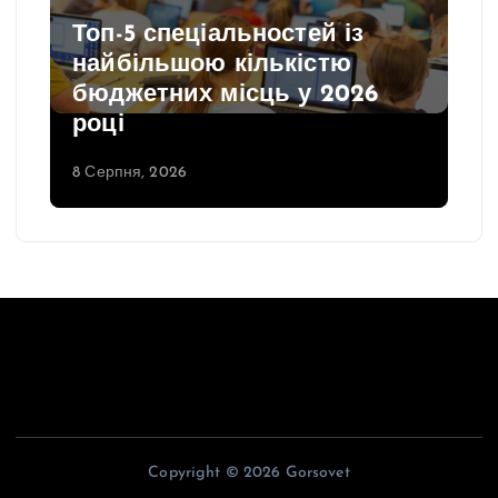
Топ-5 спеціальностей із
найбільшою кількістю
бюджетних місць у 2026
році
8 Серпня, 2026
Copyright © 2026 Gorsovet