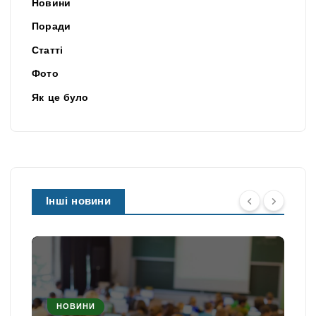
Новини
Поради
Статті
Фото
Як це було
Інші новини
НОВИНИ