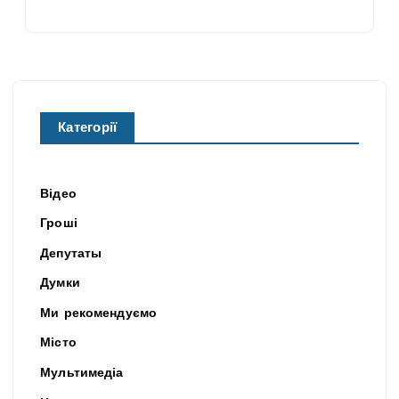
Категорії
Відео
Гроші
Депутаты
Думки
Ми рекомендуємо
Місто
Мультимедіа