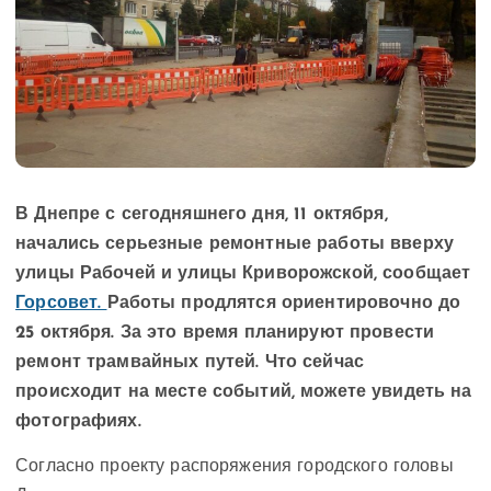
В Днепре с сегодняшнего дня, 11 октября,
начались серьезные ремонтные работы вверху
улицы Рабочей и улицы Криворожской, сообщает
Горсовет.
Работы продлятся ориентировочно до
25 октября. За это время планируют провести
ремонт трамвайных путей. Что сейчас
происходит на месте событий, можете увидеть на
фотографиях.
Согласно проекту распоряжения городского головы