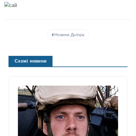
Новини Дніпра
Схожі новини