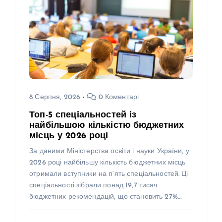
8 Серпня, 2026
0 Коментарі
Топ-5 спеціальностей із
найбільшою кількістю бюджетних
місць у 2026 році
За даними Міністерства освіти і науки України, у
2026 році найбільшу кількість бюджетних місць
отримали вступники на п’ять спеціальностей. Ці
спеціальності зібрали понад 19,7 тисяч
бюджетних рекомендацій, що становить 27%…