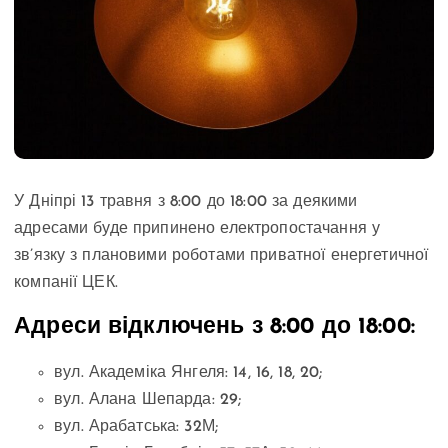
У Дніпрі 13 травня з 8:00 до 18:00 за деякими
адресами буде припинено електропостачання у
зв’язку з плановими роботами приватної енергетичної
компанії ЦЕК.
Адреси відключень з 8:00 до 18:00:
вул. Академіка Янгеля: 14, 16, 18, 20;
вул. Алана Шепарда: 29;
вул. Арабатська: 32М;