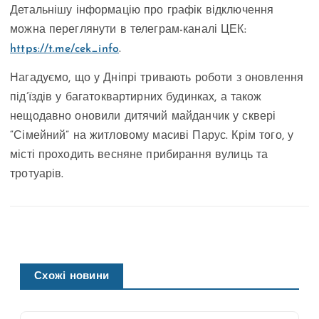
Детальнішу інформацію про графік відключення
можна переглянути в телеграм-каналі ЦЕК:
https://t.me/cek_info
.
Нагадуємо, що у Дніпрі тривають роботи з оновлення
під’їздів у багатоквартирних будинках, а також
нещодавно оновили дитячий майданчик у сквері
“Сімейний” на житловому масиві Парус. Крім того, у
місті проходить весняне прибирання вулиць та
тротуарів.
Схожі новини