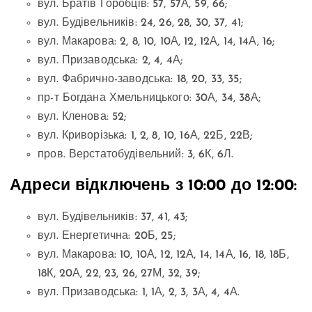
вул. Братів Горобців: 57, 57А, 59, 66;
вул. Будівельників: 24, 26, 28, 30, 37, 41;
вул. Макарова: 2, 8, 10, 10А, 12, 12А, 14, 14А, 16;
вул. Призаводська: 2, 4, 4А;
вул. Фабрично-заводська: 18, 20, 33, 35;
пр-т Богдана Хмельницького: 30А, 34, 38А;
вул. Кленова: 52;
вул. Криворізька: 1, 2, 8, 10, 16А, 22Б, 22В;
пров. Верстатобудівельний: 3, 6К, 6Л.
Адреси відключень з 10:00 до 12:00:
вул. Будівельників: 37, 41, 43;
вул. Енергетична: 20Б, 25;
вул. Макарова: 10, 10А, 12, 12А, 14, 14А, 16, 18, 18Б,
18К, 20А, 22, 23, 26, 27М, 32, 39;
вул. Призаводська: 1, 1А, 2, 3, 3А, 4, 4А.