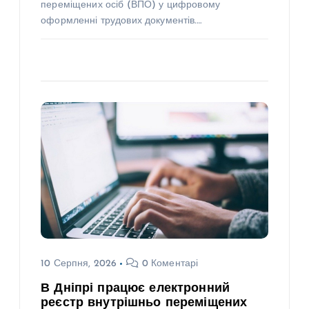
переміщених осіб (ВПО) у цифровому
оформленні трудових документів.…
10 Серпня, 2026
0 Коментарі
В Дніпрі працює електронний
реєстр внутрішньо переміщених