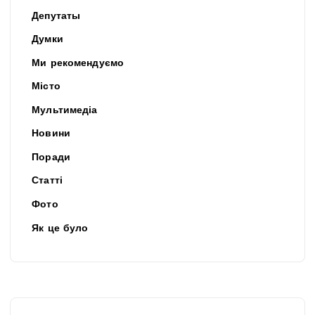
Депутаты
Думки
Ми рекомендуємо
Місто
Мультимедіа
Новини
Поради
Статті
Фото
Як це було