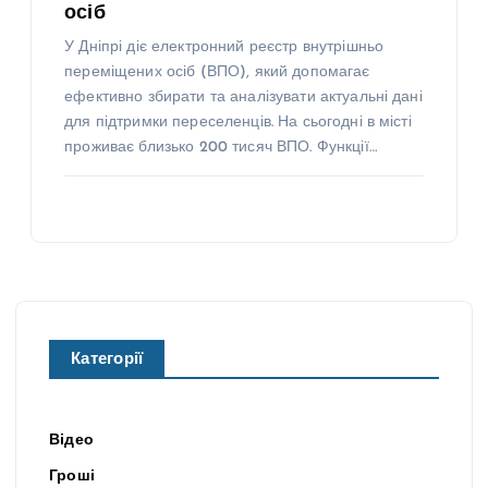
осіб
У Дніпрі діє електронний реєстр внутрішньо
переміщених осіб (ВПО), який допомагає
ефективно збирати та аналізувати актуальні дані
для підтримки переселенців. На сьогодні в місті
проживає близько 200 тисяч ВПО. Функції…
Категорії
Відео
Гроші