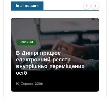
Інші новини
НОВИНИ
В Дніпрі працює
електронний реєстр
внутрішньо переміщених
осіб
10 Серпня, 2026