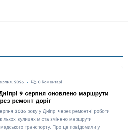
ерпня, 2026
0 Коментарі
Дніпрі 9 серпня оновлено маршрути
рез ремонт доріг
серпня 2026 року у Дніпрі через ремонтні роботи
 кількох вулицях міста змінено маршрути
омадського транспорту. Про це повідомили у