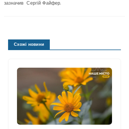
зазначив Сергій Файфер.
Схожі новини