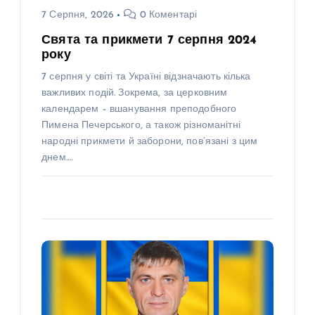
7 Серпня, 2026
0 Коментарі
Свята та прикмети 7 серпня 2024
року
7 серпня у світі та Україні відзначають кілька
важливих подій. Зокрема, за церковним
календарем – вшанування преподобного
Пимена Печерського, а також різноманітні
народні прикмети й заборони, пов’язані з цим
днем.…