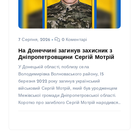
7 Серпня, 2026
0 Коментарі
На Донеччині загинув захисник з
Дніпропетровщини Сергій Мотрій
У Донецькій області, поблизу села
Володимирівка Волноваського району, 15
березня 2022 року загинув український
військовий Сергій Мотрій, який був уродженцем
Межівської громади Дніпропетровської області.
Коротко про загиблого Сергій Мотрій народився…