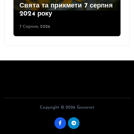
Свята та прикмети 7 серпня
2024 року
7 Серпня, 2026
Copyright © 2026 Gorsovet