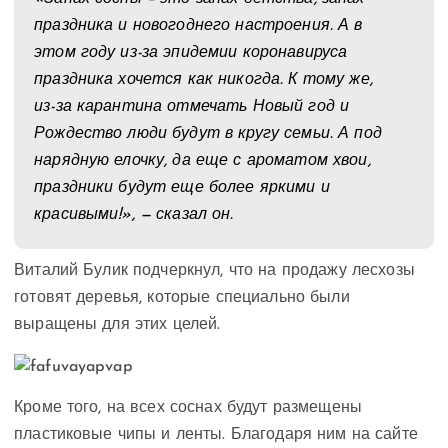
праздника и новогоднего настроения. А в
этом году из-за эпидемии коронавируса
праздника хочется как никогда. К тому же,
из-за карантина отмечать Новый год и
Рождество люди будут в кругу семьи. А под
нарядную елочку, да еще с ароматом хвои,
праздники будут еще более яркими и
красивыми!», — сказал он.
Виталий Булик подчеркнул, что на продажу лесхозы
готовят деревья, которые специально были
выращены для этих целей.
Кроме того, на всех соснах будут размещены
пластиковые чипы и ленты. Благодаря ним на сайте