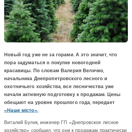
Новый год уже не за горами. А это значит, что
пора задуматься о покупке новогодней
красавицы. По словам Валерия Величко,
начальника Днепропетровского лесного и
охотничьего хозяйства, все лесничества уже
начали активную подготовку к продажам. Цены
обещают на уровне прошлого года, передает
«Наше місто».
Виталий Булик, инженер ГП «Днепровское лесное
хозяйство» сообщил, что они к продажам практически