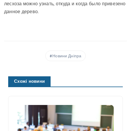
лесхоза можно узнать, откуда и когда было привезено
данное дерево.
Новини Дніпра
Схожі новини