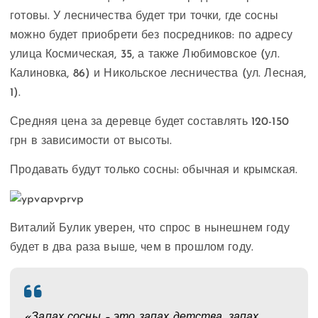
готовы. У лесничества будет три точки, где сосны
можно будет приобрети без посредников: по адресу
улица Космическая, 35, а также Любимовское (ул.
Калиновка, 86) и Никольское лесничества (ул. Лесная,
1).
Средняя цена за деревце будет составлять 120-150
грн в зависимости от высоты.
Продавать будут только сосны: обычная и крымская.
Виталий Булик уверен, что спрос в нынешнем году
будет в два раза выше, чем в прошлом году.
«Запах сосны – это запах детства, запах