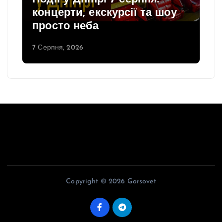
концерти, екскурсії та шоу
просто неба
7 Серпня, 2026
Copyright © 2026 Gorsovet