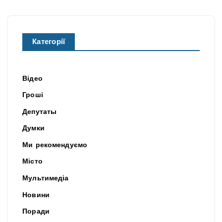
Категорії
Відео
Гроші
Депутаты
Думки
Ми рекомендуємо
Місто
Мультимедіа
Новини
Поради