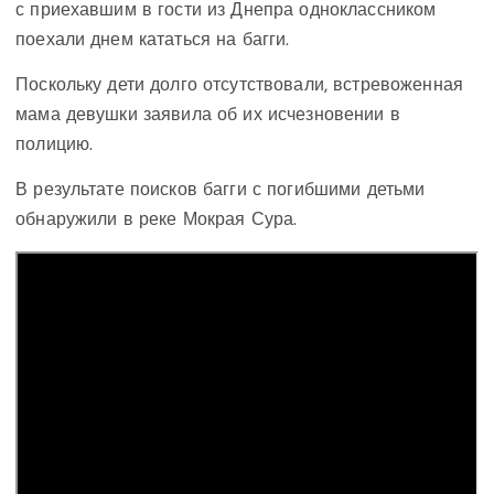
с приехавшим в гости из Днепра одноклассником
поехали днем кататься на багги.
Поскольку дети долго отсутствовали, встревоженная
мама девушки заявила об их исчезновении в
полицию.
В результате поисков багги с погибшими детьми
обнаружили в реке Мокрая Сура.