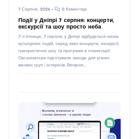
7 Серпня, 2026
0 Коментарі
Події у Дніпрі 7 серпня: концерти,
екскурсії та шоу просто неба
У п’ятницю, 7 серпня, у Дніпрі відбудеться низка
культурних подій, серед яких концерти, екскурсії,
гумористичне шоу та програми в планетарії.
Організатори підготували заходи для різних
вікових груп і інтересів. Вечірня…