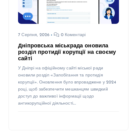
7 Серпня, 2026
0 Коментарі
Дніпровська міськрада оновила
розділ протидії корупції на своєму
сайті
У Дніпрі на офіційному сайті міської ради
оновили розділ «Запобігання та протидія
корупції». Оновлення було впроваджене у 2024
році, щоб забезпечити мешканцям швидкий
доступ до важливої інформації щодо
антикорупційної діяльності.…