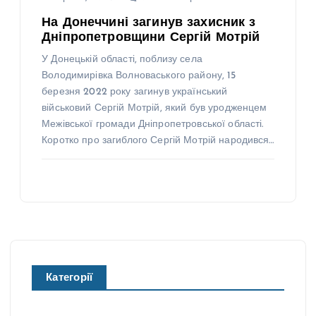
На Донеччині загинув захисник з
Дніпропетровщини Сергій Мотрій
У Донецькій області, поблизу села
Володимирівка Волноваського району, 15
березня 2022 року загинув український
військовий Сергій Мотрій, який був уродженцем
Межівської громади Дніпропетровської області.
Коротко про загиблого Сергій Мотрій народився…
Категорії