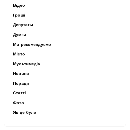
Відео
Гроші
Депутаты
Думки
Ми рекомендуємо
Місто
Мультимедіа
Новини
Поради
Статті
Фото
Як це було