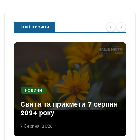
Інші новини
НОВИНИ
Свята та прикмети 7 серпня
2024 року
7 Серпня, 2026