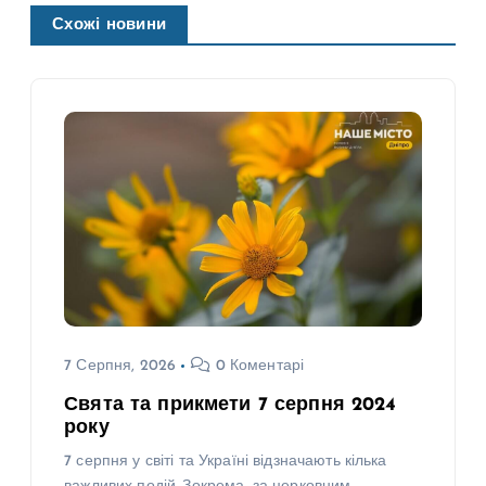
Схожі новини
7 Серпня, 2026
0 Коментарі
Свята та прикмети 7 серпня 2024
року
7 серпня у світі та Україні відзначають кілька