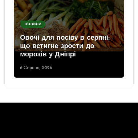
НОВИНИ
Овочі для посіву в серпні:
що встигне зрости до
морозів у Дніпрі
6 Серпня, 2026