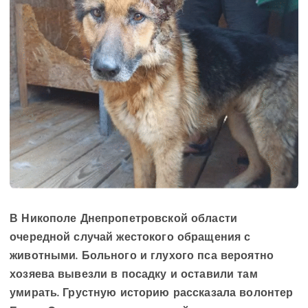
В Никополе Днепропетровской области
очередной случай жестокого обращения с
животными. Больного и глухого пса вероятно
хозяева вывезли в посадку и оставили там
умирать. Грустную историю рассказала волонтер