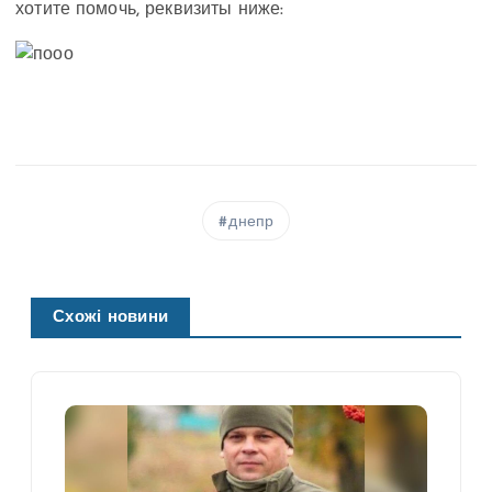
хотите помочь, реквизиты ниже:
днепр
Схожі новини