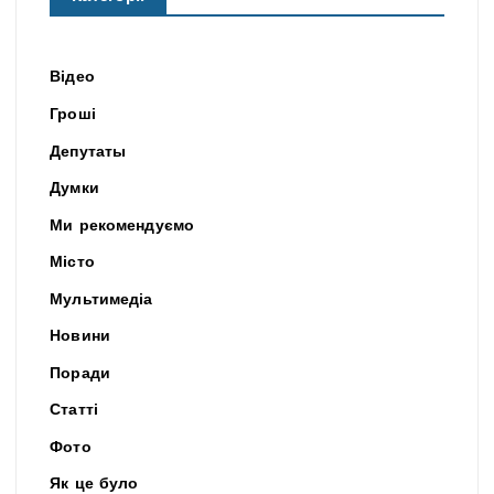
Відео
Гроші
Депутаты
Думки
Ми рекомендуємо
Місто
Мультимедіа
Новини
Поради
Статті
Фото
Як це було