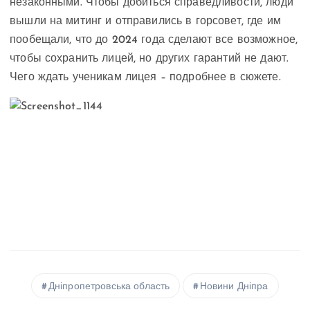
незаконными. Чтобы добиться справедливости, люди
вышли на митинг и отправились в горсовет, где им
пообещали, что до 2024 года сделают все возможное,
чтобы сохранить лицей, но других гарантий не дают.
Чего ждать ученикам лицея – подробнее в сюжете.
Дніпропетровська область
Новини Дніпра