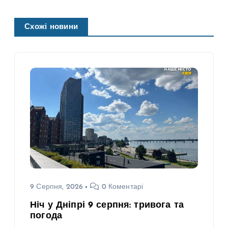
Схожі новини
9 Серпня, 2026
0 Коментарі
Ніч у Дніпрі 9 серпня: тривога та
погода