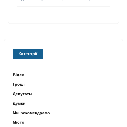
Категорії
Відео
Гроші
Депутаты
Думки
Ми рекомендуємо
Місто