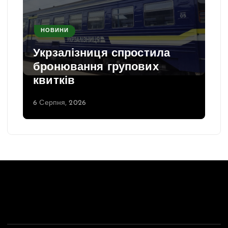
НОВИНИ
Укрзалізниця спростила
бронювання групових
квитків
6 Серпня, 2026