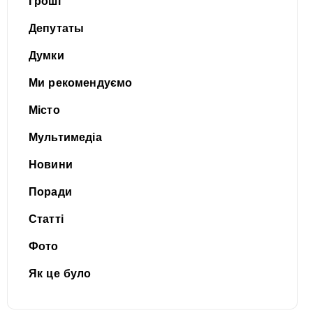
Гроші
Депутаты
Думки
Ми рекомендуємо
Місто
Мультимедіа
Новини
Поради
Статті
Фото
Як це було