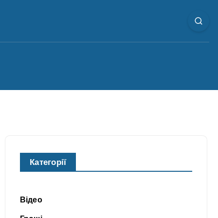
Категорії
Відео