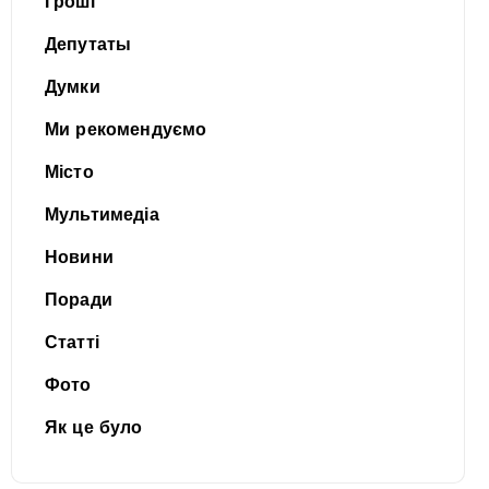
Гроші
Депутаты
Думки
Ми рекомендуємо
Місто
Мультимедіа
Новини
Поради
Статті
Фото
Як це було