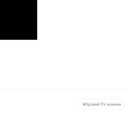
Кривий Ріг новини