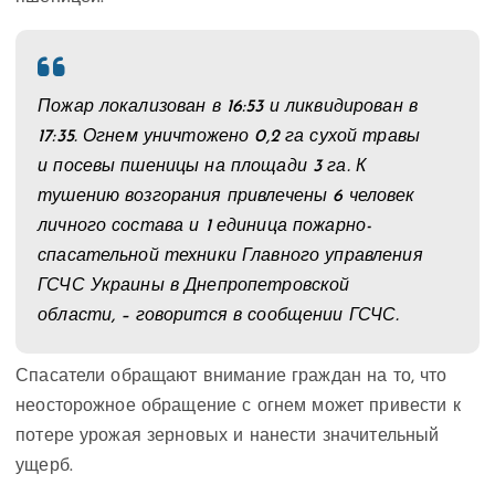
Пожар локализован в 16:53 и ликвидирован в
17:35. Огнем уничтожено 0,2 га сухой травы
и посевы пшеницы на площади 3 га. К
тушению возгорания привлечены 6 человек
личного состава и 1 единица пожарно-
спасательной техники Главного управления
ГСЧС Украины в Днепропетровской
области, – говорится в сообщении ГСЧС.
Спасатели обращают внимание граждан на то, что
неосторожное обращение с огнем может привести к
потере урожая зерновых и нанести значительный
ущерб.