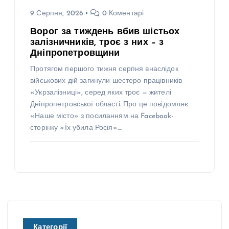
9 Серпня, 2026
0 Коментарі
Ворог за тиждень вбив шістьох
залізничників, троє з них – з
Дніпропетровщини
Протягом першого тижня серпня внаслідок
військових дій загинули шестеро працівників
«Укрзалізниці», серед яких троє — жителі
Дніпропетровської області. Про це повідомляє
«Наше місто» з посиланням на Facebook-
сторінку «Їх убила Росія».…
Категорії