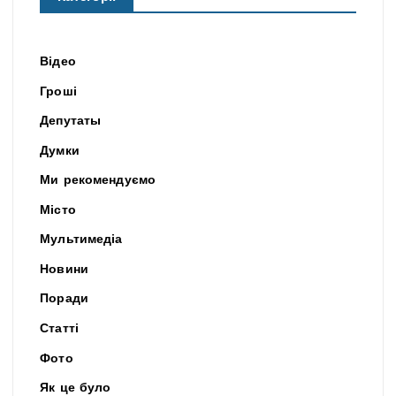
Відео
Гроші
Депутаты
Думки
Ми рекомендуємо
Місто
Мультимедіа
Новини
Поради
Статті
Фото
Як це було