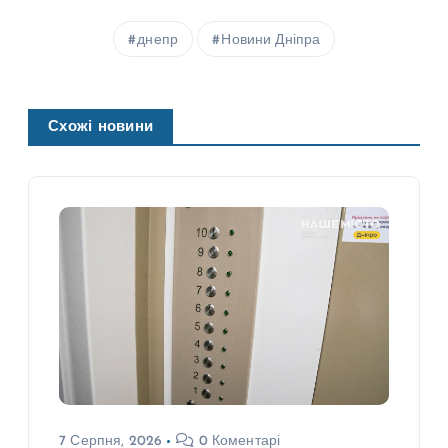
днепр
Новини Дніпра
Схожі новини
7 Серпня, 2026
0 Коментарі