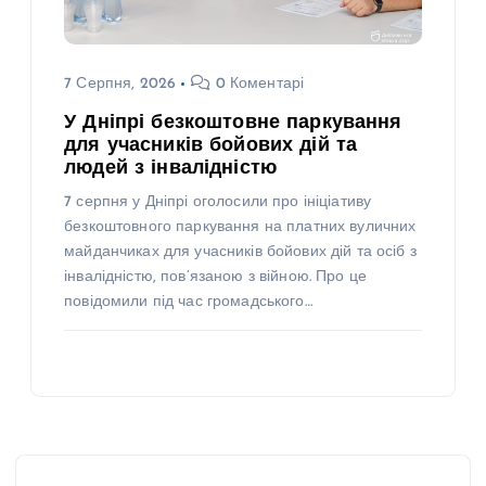
7 Серпня, 2026
0 Коментарі
У Дніпрі безкоштовне паркування
для учасників бойових дій та
людей з інвалідністю
7 серпня у Дніпрі оголосили про ініціативу
безкоштовного паркування на платних вуличних
майданчиках для учасників бойових дій та осіб з
інвалідністю, пов’язаною з війною. Про це
повідомили під час громадського…