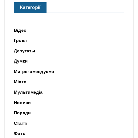
Категорії
Відео
Гроші
Депутаты
Думки
Ми рекомендуємо
Місто
Мультимедіа
Новини
Поради
Статті
Фото