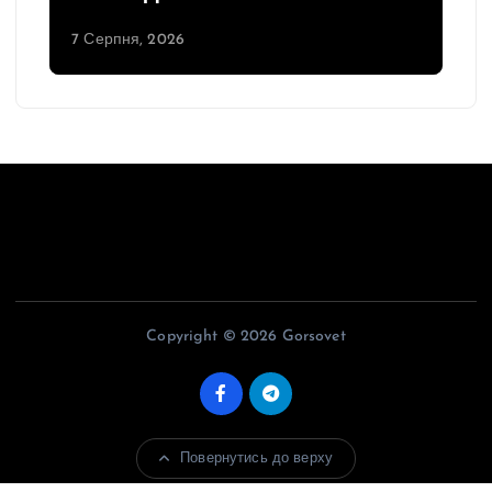
7 Серпня, 2026
Copyright © 2026 Gorsovet
Повернутись до верху