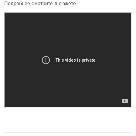
Подробнее смотрите в сюжете.