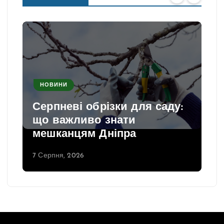
НОВИНИ
Серпневі обрізки для саду:
що важливо знати
мешканцям Дніпра
7 Серпня, 2026