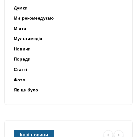
Думки
Ми рекомендуємо
Місто
Мультимедіа
Новини
Поради
Статті
Фото
Як це було
Інші новини