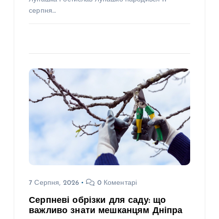
серпня…
7 Серпня, 2026
0 Коментарі
Серпневі обрізки для саду: що
важливо знати мешканцям Дніпра