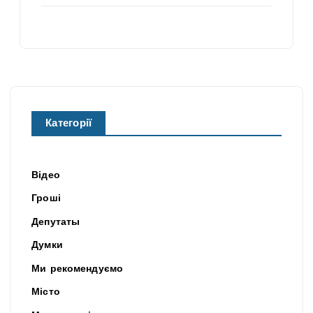
Категорії
Відео
Гроші
Депутаты
Думки
Ми рекомендуємо
Місто