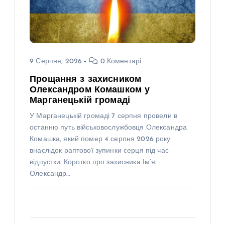
9 Серпня, 2026
0 Коментарі
Прощання з захисником
Олександром Комашком у
Марганецькій громаді
У Марганецькій громаді 7 серпня провели в
останню путь військовослужбовця Олександра
Комашка, який помер 4 серпня 2026 року
внаслідок раптової зупинки серця під час
відпустки. Коротко про захисника Ім’я:
Олександр…