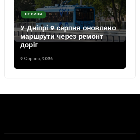
НОВИНИ
У Дніпрі 9 серпня оновлено
маршрути через ремонт
доріг
9 Серпня, 2026