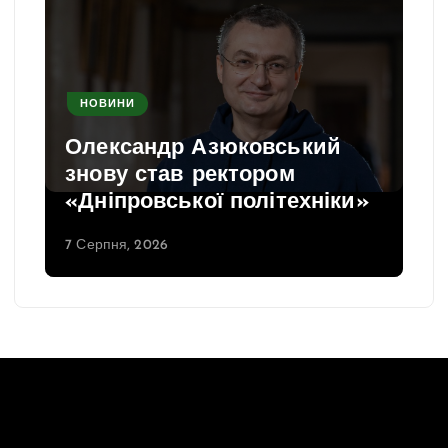
НОВИНИ
Олександр Азюковський
знову став ректором
«Дніпровської політехніки»
7 Серпня, 2026