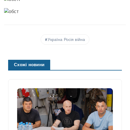
Україна Росія війна
Схожі новини