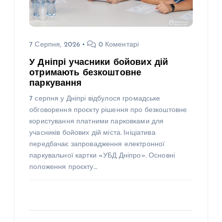
7 Серпня, 2026
0 Коментарі
У Дніпрі учасники бойових дій
отримають безкоштовне
паркування
7 серпня у Дніпрі відбулося громадське
обговорення проєкту рішення про безкоштовне
користування платними парковками для
учасників бойових дій міста. Ініціатива
передбачає запровадження електронної
паркувальної картки «УБД Дніпро». Основні
положення проєкту…