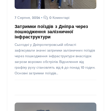
7 Серпня, 2026
0 Коментарі
Затримки поїздів з Дніпра через
пошкодження залізничної
інфраструктури
Сьогодні у Дніпропетровській області
зафіксували значні затримки залізничних поїздів
через пошкодження інфраструктури внаслідок
загрози ворожих обстрілів. Відхилення від
графіку руху становлять від 6 до понад 10 годин.
Основні затримки поїздів…