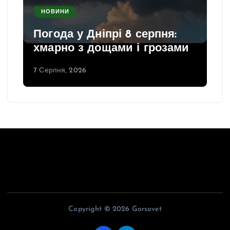
НОВИНИ
Погода у Дніпрі 8 серпня:
хмарно з дощами і грозами
7 Серпня, 2026
Copyright © 2026 Gorsovet