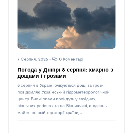
7 Серпня, 2026
0 Коментарі
Погода у Дніпрі 8 серпня: хмарно з
дощами і грозами
8 серпня в Україні очікуються дощі та грози,
повідомляє Український гідрометеорологічний
центр. Вночі опади пройдуть у західних,
північних регіонах та на Вінниччині, а вдень –
майже по всій території країни,…