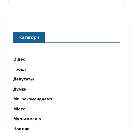
Категорії
Відео
Гроші
Депутаты
Думки
Ми рекомендуємо
Місто
Мультимедіа
Новини