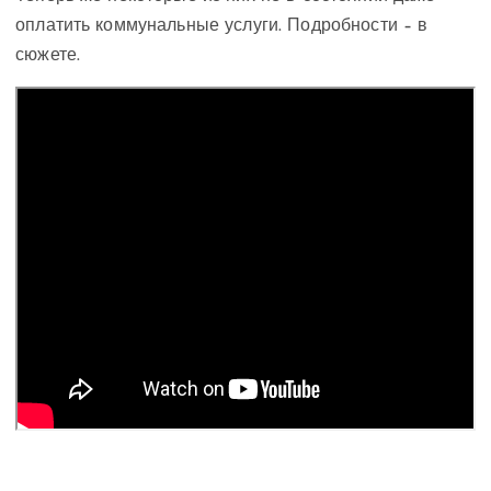
оплатить коммунальные услуги. Подробности – в
сюжете.