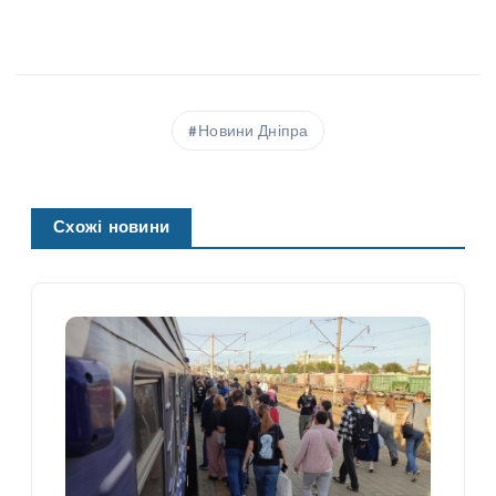
Новини Дніпра
Схожі новини