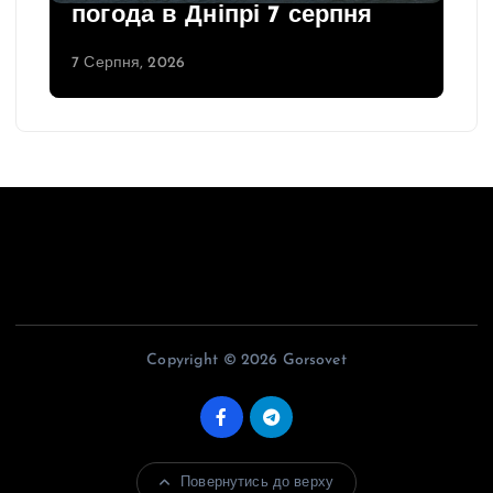
погода в Дніпрі 7 серпня
7 Серпня, 2026
Copyright © 2026 Gorsovet
Повернутись до верху