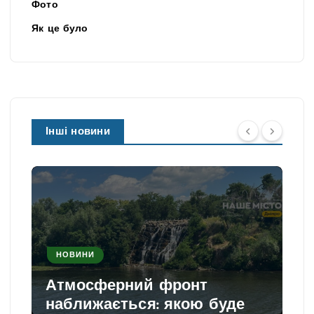
Фото
Як це було
Інші новини
НОВИНИ
Атмосферний фронт
наближається: якою буде