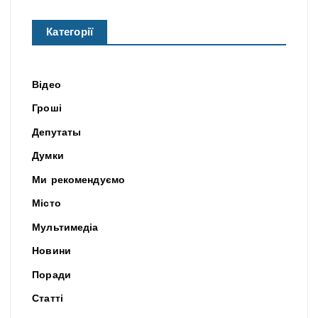
Категорії
Відео
Гроші
Депутаты
Думки
Ми рекомендуємо
Місто
Мультимедіа
Новини
Поради
Статті