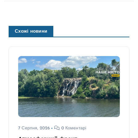
Схожі новини
7 Серпня, 2026
0 Коментарі