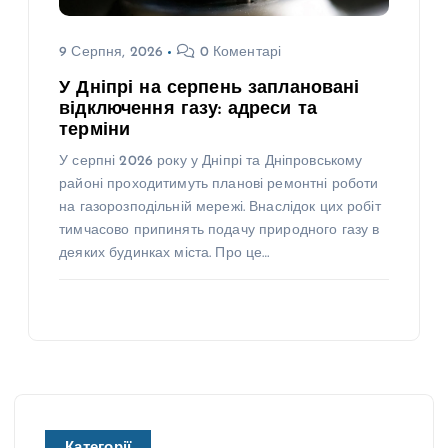
9 Серпня, 2026
0 Коментарі
У Дніпрі на серпень заплановані
відключення газу: адреси та
терміни
У серпні 2026 року у Дніпрі та Дніпровському
районі проходитимуть планові ремонтні роботи
на газорозподільній мережі. Внаслідок цих робіт
тимчасово припинять подачу природного газу в
деяких будинках міста. Про це…