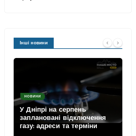
Інші новини
НОВИНИ
У Дніпрі на серпень
заплановані відключення
газу: адреси та терміни