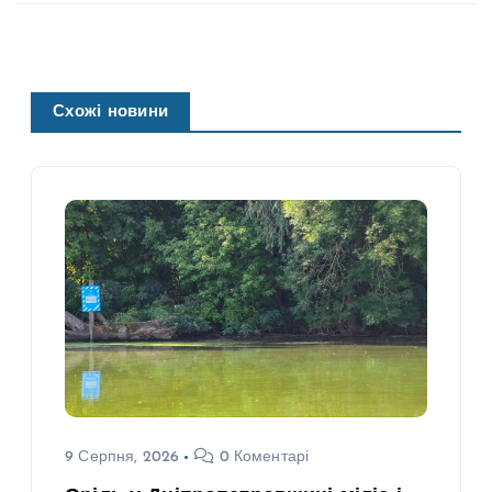
Схожі новини
9 Серпня, 2026
0 Коментарі