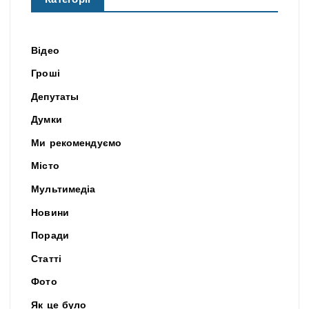
Категорії
Відео
Гроші
Депутаты
Думки
Ми рекомендуємо
Місто
Мультимедіа
Новини
Поради
Статті
Фото
Як це було