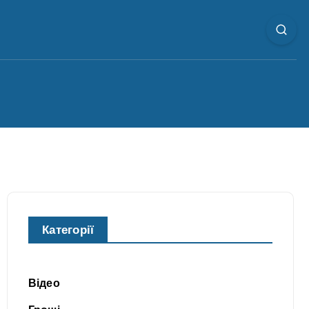
Категорії
Відео