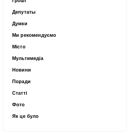
Гроші
Депутаты
Думки
Ми рекомендуємо
Місто
Мультимедіа
Новини
Поради
Статті
Фото
Як це було