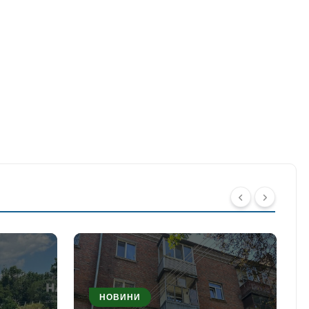
НОВИНИ