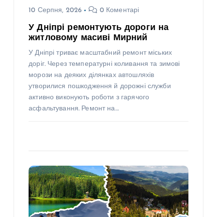
10 Серпня, 2026
0 Коментарі
У Дніпрі ремонтують дороги на
житловому масиві Мирний
У Дніпрі триває масштабний ремонт міських
доріг. Через температурні коливання та зимові
морози на деяких ділянках автошляхів
утворилися пошкодження й дорожні служби
активно виконують роботи з гарячого
асфальтування. Ремонт на…