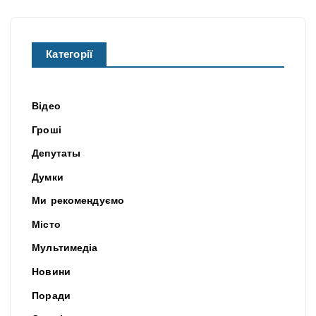
Категорії
Відео
Гроші
Депутаты
Думки
Ми рекомендуємо
Місто
Мультимедіа
Новини
Поради