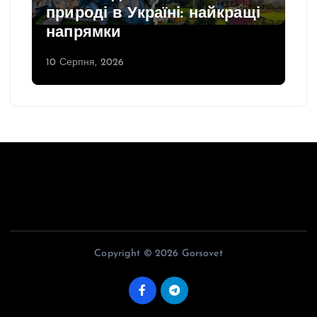
природі в Україні: найкращі
напрямки
10 Серпня, 2026
Copyright © 2026 Gorsovet