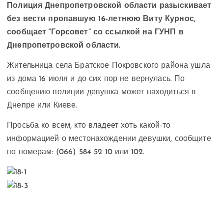
Полиция Днепропетровской области разыскивает
без вести пропавшую 16-летнюю Виту Курнос,
сообщает “Горсовет” со ссылкой на ГУНП в
Днепропетровской области.
Жительница села Братское Покровского района ушла
из дома 16 июля и до сих пор не вернулась. По
сообщению полиции девушка может находиться в
Днепре или Киеве.
Просьба ко всем, кто владеет хоть какой-то
информацией о местонахождении девушки, сообщите
по номерам: (066) 584 52 10 или 102.