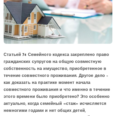
Статьей 74 Семейного кодекса закреплено право
гражданских супругов на общую совместную
собственность на имущество, приобретенное в
течение совместного проживания. Другое дело –
как доказать на практике момент начала
совместного проживания и что именно в течение
этого времени было приобретено? Это особенно
актуально, когда семейный «стаж» исчисляется
немногими годами и нет общих детей,