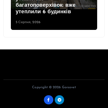
багатоповерхівок: вже
утеплили 6 будинків
5 Серпня, 2026
Copyright © 2026 Gorsovet