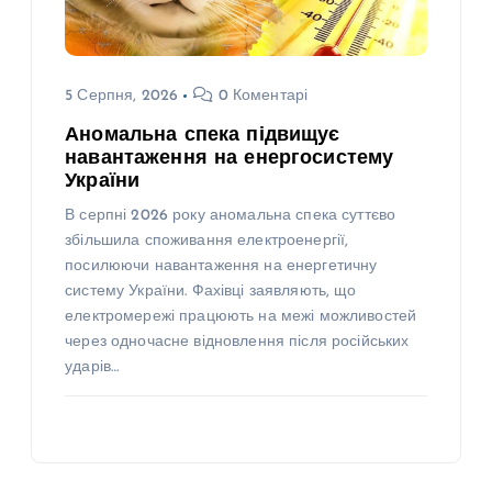
5 Серпня, 2026
0 Коментарі
Аномальна спека підвищує
навантаження на енергосистему
України
В серпні 2026 року аномальна спека суттєво
збільшила споживання електроенергії,
посилюючи навантаження на енергетичну
систему України. Фахівці заявляють, що
електромережі працюють на межі можливостей
через одночасне відновлення після російських
ударів…