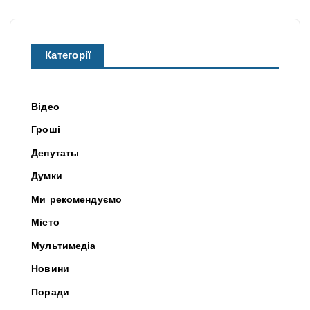
Категорії
Відео
Гроші
Депутаты
Думки
Ми рекомендуємо
Місто
Мультимедіа
Новини
Поради