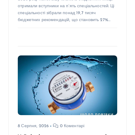
отримали вступники на п’ять спеціальностей. Ці
спеціальності зібрали понад 19,7 тисяч
бюджетних рекомендацій, що становить 27%…
8 Серпня, 2026
0 Коментарі