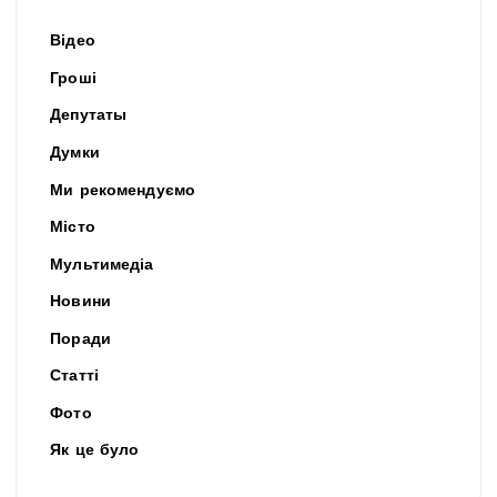
Відео
Гроші
Депутаты
Думки
Ми рекомендуємо
Місто
Мультимедіа
Новини
Поради
Статті
Фото
Як це було