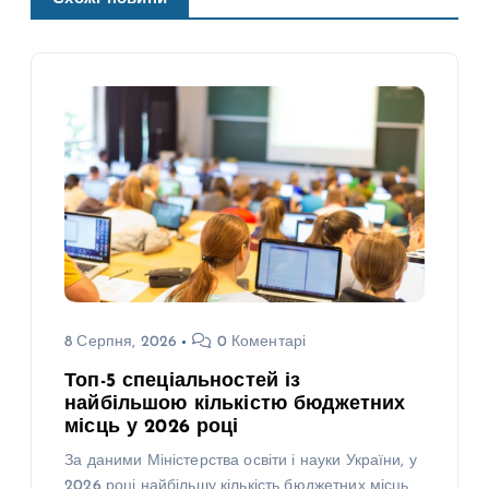
8 Серпня, 2026
0 Коментарі
Топ-5 спеціальностей із
найбільшою кількістю бюджетних
місць у 2026 році
За даними Міністерства освіти і науки України, у
2026 році найбільшу кількість бюджетних місць