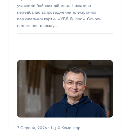
учасників бойових дій міста. Ініціатива
передбачає запровадження електронної
паркувальної картки «УБД Дніпро». Основні
положення проєкту…
7 Серпня, 2026
0 Коментарі