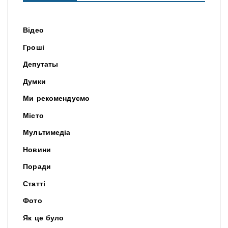
Відео
Гроші
Депутаты
Думки
Ми рекомендуємо
Місто
Мультимедіа
Новини
Поради
Статті
Фото
Як це було