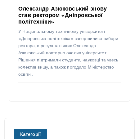
Олександр Азюковський знову
став ректором «Дніпровської
політехніки»
У Національному технічному університеті
«Дніпровська політехніка» завершилися вибори
ректора, в результаті яких Олександр
Азюковський повторно очолив університет.
Рішення підтримали студенти, науковці та увесь
колектив вишу, а також погодило Міністерство
освіти…
Категорії