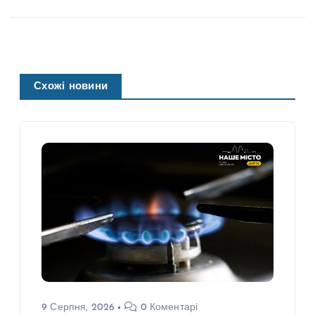
Схожі новини
9 Серпня, 2026
0 Коментарі