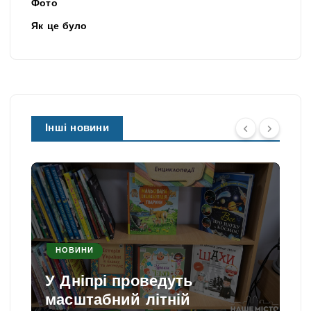
Фото
Як це було
Інші новини
НОВИНИ
У Дніпрі проведуть
масштабний літній