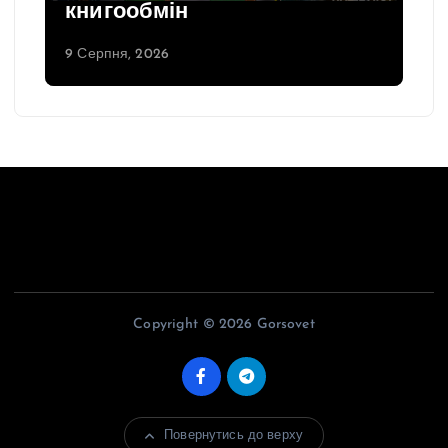
книгообмін
9 Серпня, 2026
Copyright © 2026 Gorsovet
Повернутись до верху