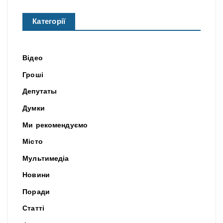
Категорії
Відео
Гроші
Депутаты
Думки
Ми рекомендуємо
Місто
Мультимедіа
Новини
Поради
Статті