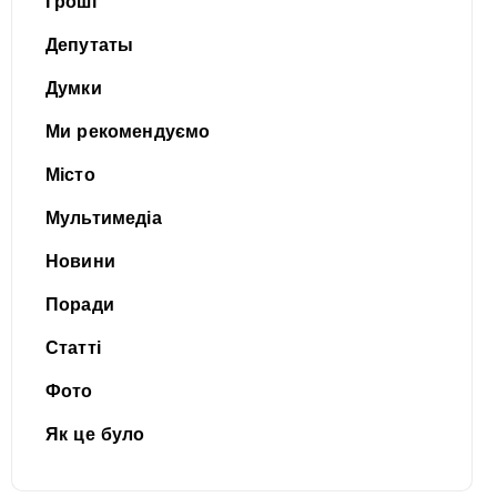
Гроші
Депутаты
Думки
Ми рекомендуємо
Місто
Мультимедіа
Новини
Поради
Статті
Фото
Як це було