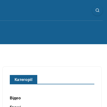
Категорії
Відео