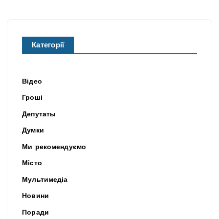
Категорії
Відео
Гроші
Депутаты
Думки
Ми рекомендуємо
Місто
Мультимедіа
Новини
Поради