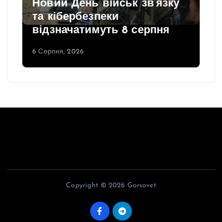
Новий День військ зв’язку
та кібербезпеки
відзначатимуть 8 серпня
6 Серпня, 2026
Copyright © 2026 Gorsovet