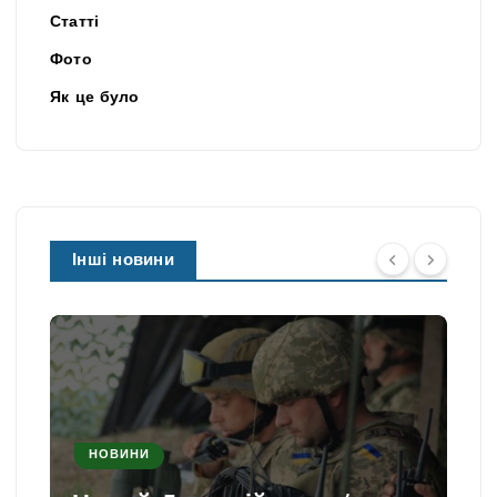
Статті
Фото
Як це було
Інші новини
НОВИНИ