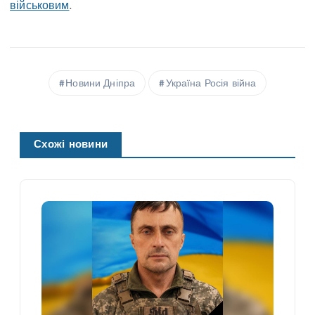
військовим
.
Новини Дніпра
Україна Росія війна
Схожі новини