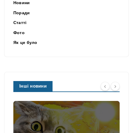
Новини
Поради
Статті
Фото
Як це було
Інші новини