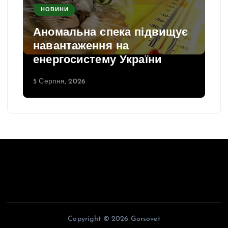
НОВИНИ
Аномальна спека підвищує
навантаження на
енергосистему України
5 Серпня, 2026
Copyright © 2026 Gorsovet