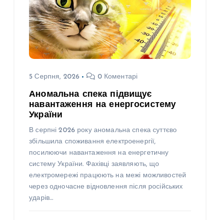
5 Серпня, 2026
0 Коментарі
Аномальна спека підвищує
навантаження на енергосистему
України
В серпні 2026 року аномальна спека суттєво
збільшила споживання електроенергії,
посилюючи навантаження на енергетичну
систему України. Фахівці заявляють, що
електромережі працюють на межі можливостей
через одночасне відновлення після російських
ударів…