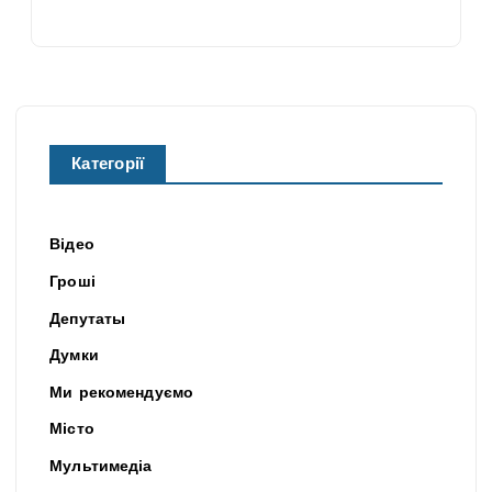
Категорії
Відео
Гроші
Депутаты
Думки
Ми рекомендуємо
Місто
Мультимедіа