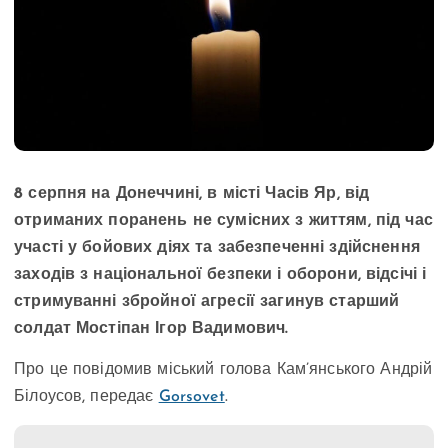
8 серпня на Донеччині, в місті Часів Яр, від
отриманих поранень не сумісних з життям, під час
участі у бойових діях та забезпеченні здійснення
заходів з національної безпеки і оборони, відсічі і
стримуванні збройної агресії загинув старший
солдат Мостіпан Ігор Вадимович.
Про це повідомив міський голова Кам’янського Андрій
Білоусов, передає
Gorsovet
.