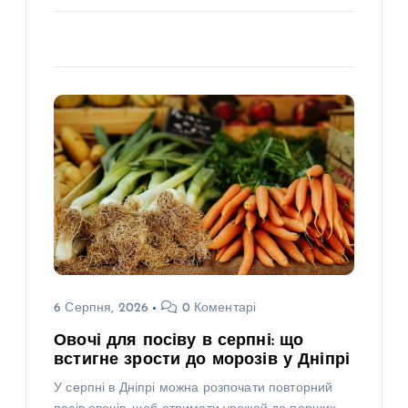
6 Серпня, 2026
0 Коментарі
Овочі для посіву в серпні: що
встигне зрости до морозів у Дніпрі
У серпні в Дніпрі можна розпочати повторний