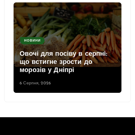
НОВИНИ
Овочі для посіву в серпні:
що встигне зрости до
морозів у Дніпрі
6 Серпня, 2026