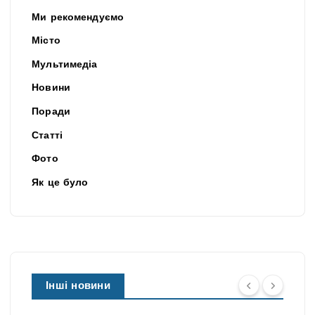
Ми рекомендуємо
Місто
Мультимедіа
Новини
Поради
Статті
Фото
Як це було
Інші новини