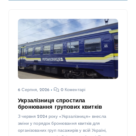
6 Серпня, 2026
0 Коментарі
Укрзалізниця спростила
бронювання групових квитків
З червня 2024 року «Укрзалізниця» внесла
зміни у порядок бронювання квитків для
організованих груп пасажирів у всій Україні,