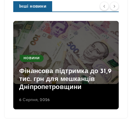
Інші новини
НОВИНИ
Фінансова підтримка до 31,9
тис. грн для мешканців
Дніпропетровщини
6 Серпня, 2026