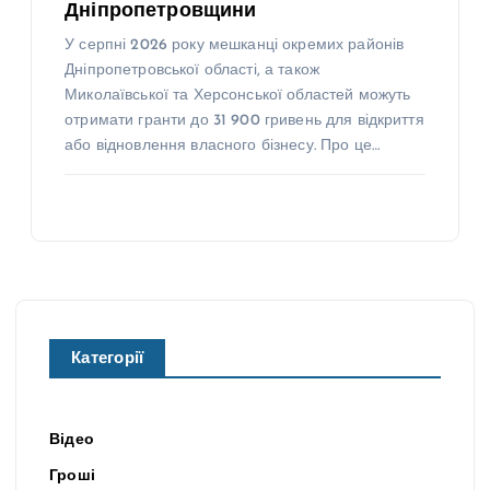
Дніпропетровщини
У серпні 2026 року мешканці окремих районів
Дніпропетровської області, а також
Миколаївської та Херсонської областей можуть
отримати гранти до 31 900 гривень для відкриття
або відновлення власного бізнесу. Про це…
Категорії
Відео
Гроші