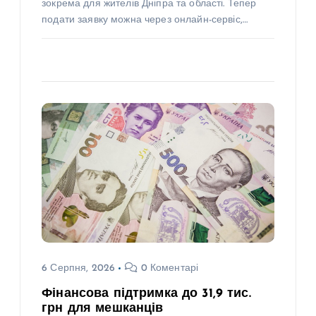
зокрема для жителів Дніпра та області. Тепер
подати заявку можна через онлайн-сервіс,…
6 Серпня, 2026
0 Коментарі
Фінансова підтримка до 31,9 тис.
грн для мешканців