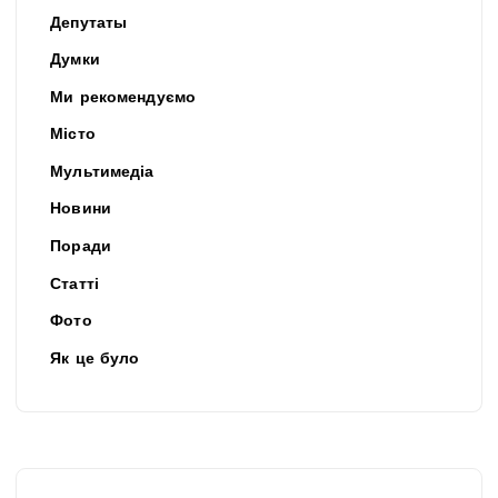
Депутаты
Думки
Ми рекомендуємо
Місто
Мультимедіа
Новини
Поради
Статті
Фото
Як це було