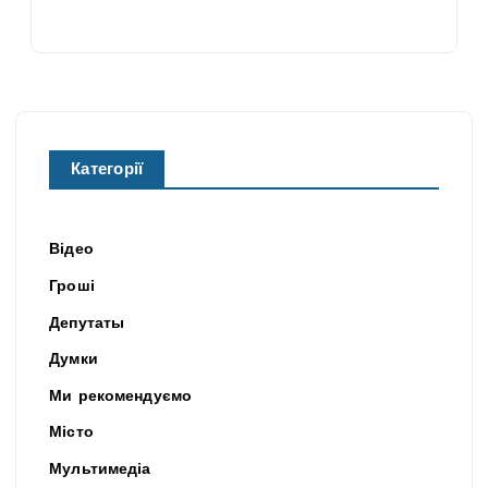
Категорії
Відео
Гроші
Депутаты
Думки
Ми рекомендуємо
Місто
Мультимедіа