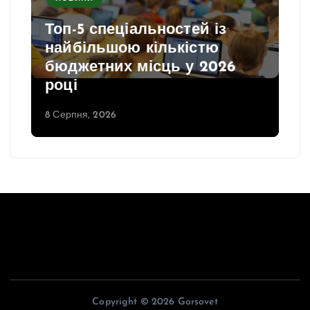
Топ-5 спеціальностей із
найбільшою кількістю
бюджетних місць у 2026
році
8 Серпня, 2026
Copyright © 2026 Gorsovet