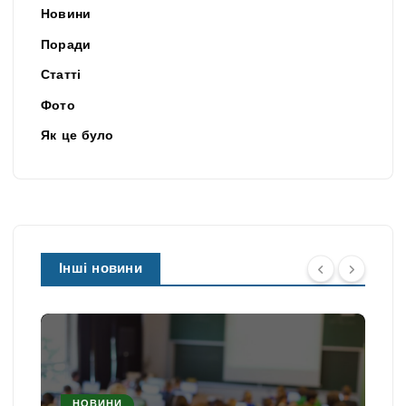
Новини
Поради
Статті
Фото
Як це було
Інші новини
НОВИНИ