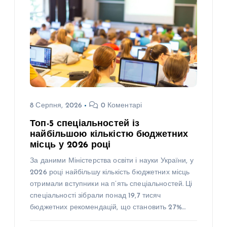
8 Серпня, 2026
0 Коментарі
Топ-5 спеціальностей із
найбільшою кількістю бюджетних
місць у 2026 році
За даними Міністерства освіти і науки України, у
2026 році найбільшу кількість бюджетних місць
отримали вступники на п’ять спеціальностей. Ці
спеціальності зібрали понад 19,7 тисяч
бюджетних рекомендацій, що становить 27%…