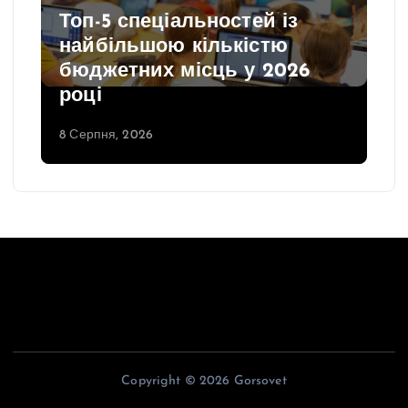
Топ-5 спеціальностей із
найбільшою кількістю
бюджетних місць у 2026
році
8 Серпня, 2026
Copyright © 2026 Gorsovet