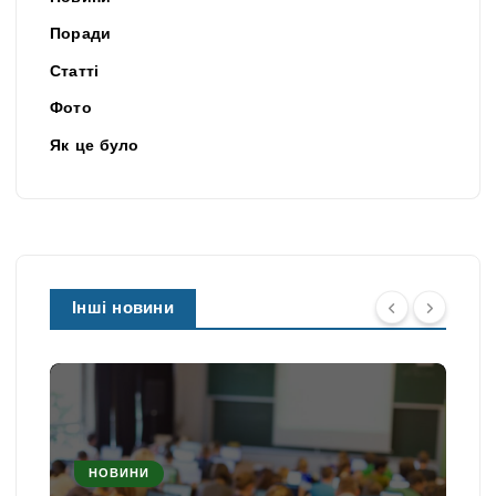
Поради
Статті
Фото
Як це було
Інші новини
НОВИНИ