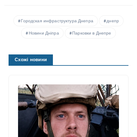
Городская инфраструктура Днепра
днепр
Новини Дніпра
Парковки в Днепре
Схожі новини