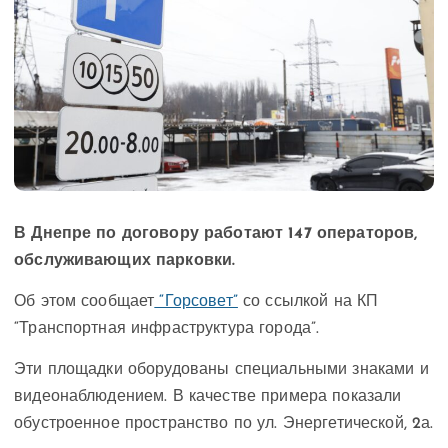
В Днепре по договору работают 147 операторов,
обслуживающих парковки.
Об этом сообщает
“Горсовет”
со ссылкой на КП
“Транспортная инфраструктура города”.
Эти площадки оборудованы специальными знаками и
видеонаблюдением. В качестве примера показали
обустроенное пространство по ул. Энергетической, 2а.