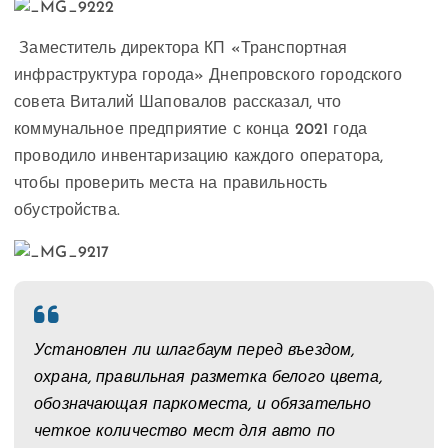
Заместитель директора КП «Транспортная
инфраструктура города» Днепровского городского
совета Виталий Шаповалов рассказал, что
коммунальное предприятие с конца 2021 года
проводило инвентаризацию каждого оператора,
чтобы проверить места на правильность
обустройства.
Установлен ли шлагбаум перед въездом,
охрана, правильная разметка белого цвета,
обозначающая паркоместа, и обязательно
четкое количество мест для авто по