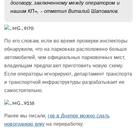
договору, заключенному между оператором и
нашим КП», – отметил Виталий Шаповалов.
По его словам, если во время проверки инспекторы
обнаружили, что на парковках расположено больше
автомобилей, чем официальных парковочных мест,
владельцам предлагают приготовить новую схему.
Если операторы игнорируют, департамент транспорта
и транспортной инфраструктуры разрабатывает ее
самостоятельно.
Ранее мы писали,
где в Днепре можно сдать
новогоднюю елку
на переработку.