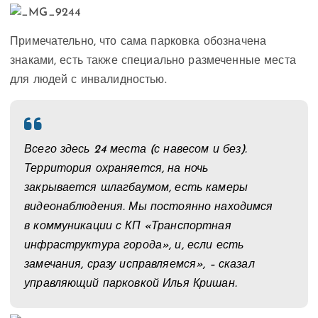
Примечательно, что сама парковка обозначена
знаками, есть также специально размеченные места
для людей с инвалидностью.
Всего здесь 24 места (с навесом и без).
Территория охраняется, на ночь
закрывается шлагбаумом, есть камеры
видеонаблюдения. Мы постоянно находимся
в коммуникации с КП «Транспортная
инфраструктура города», и, если есть
замечания, сразу исправляемся», – сказал
управляющий парковкой Илья Кришан.