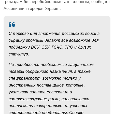
громадам бесперебойно помогать военным, сообщает
Ассоциация городов Украины.
С первого дня вторжения российских войск в
Украину громады делают все возможное для
поддержки ВСУ, СБУ, ГСЧС, ТРО и других
структур.
Но приобрести необходимые защитникам
товары оборонного назначения, а также
спецтранспорт, возможно только у
иностранных поставщиков, которые,
учитывая военное состояние и
соответствующие риски, соглашаются
поставлять товар только на условиях
стопроцентной предоплаты. Однако