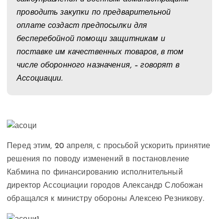
проводить закупки по предварительной
оплате создаст предпосылки для
бесперебойной помощи защитникам и
поставке им качественных товаров, в том
числе оборонного назначения, – говорят в
Ассоциации.
Перед этим, 20 апреля, с просьбой ускорить принятие
решения по поводу изменений в постановление
Кабмина по финансированию исполнительный
директор Ассоциации городов Александр Слобожан
обращался к министру обороны Алексею Резникову.