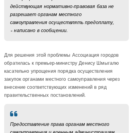
действующая нормативно-правовая база не
разрешает органам местного
самоуправления осуществлять предоплату,
– написано в сообщении.
Для решения этой проблемы Ассоциация городов
обратилась к премьер-министру Денису Шмыгалю
касательно упрощения порядка осуществления
закупок органами местного самоуправления через
внесение соответствующих изменений в ряд
правительственных постановлений.
Предоставление права органам местного
самоуправления и военным администрациям