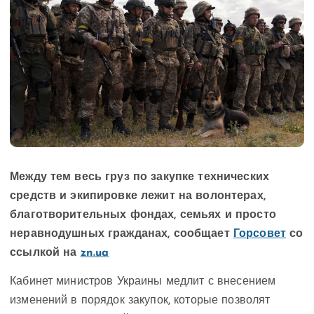
Между тем весь груз по закупке технических
средств и экипировке лежит на волонтерах,
благотворительных фондах, семьях и просто
неравнодушных гражданах, сообщает
Горсовет
со
ссылкой на
zn.ua
Кабинет министров Украины медлит с внесением
изменений в порядок закупок, которые позволят