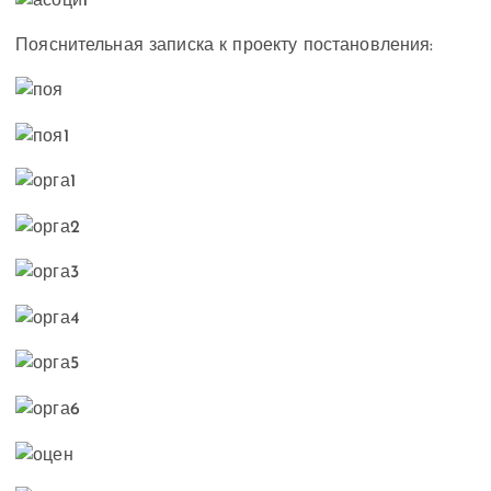
Пояснительная записка к проекту постановления: