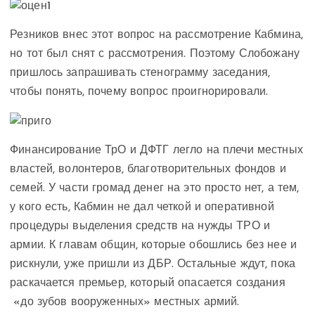
Резников внес этот вопрос на рассмотрение Кабмина,
но тот был снят с рассмотрения. Поэтому Слобожану
пришлось запрашивать стенограмму заседания,
чтобы понять, почему вопрос проигнорировали.
Финансирование ТрО и ДФТГ легло на плечи местных
властей, волонтеров, благотворительных фондов и
семей. У части громад денег на это просто нет, а тем,
у кого есть, Кабмин не дал четкой и оперативной
процедуры выделения средств на нужды ТРО и
армии. К главам общин, которые обошлись без нее и
рискнули, уже пришли из ДБР. Остальные ждут, пока
раскачается премьер, который опасается создания
«до зубов вооруженных» местных армий.