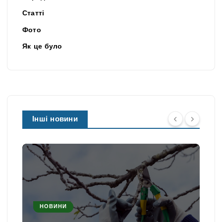
Статті
Фото
Як це було
Інші новини
НОВИНИ