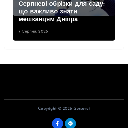
Серпневі обрізки для саду:
що важливо знати
мешканцям Дніпра
7 Серпня, 2026
Copyright © 2026 Gorsovet