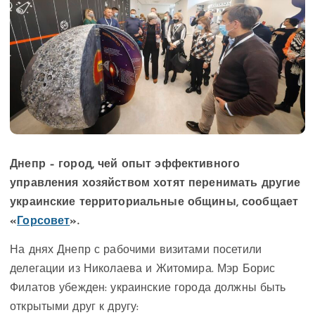
Днепр – город, чей опыт эффективного
управления хозяйством хотят перенимать другие
украинские территориальные общины, сообщает
«
Горсовет
».
На днях Днепр с рабочими визитами посетили
делегации из Николаева и Житомира. Мэр Борис
Филатов убежден: украинские города должны быть
открытыми друг к другу: