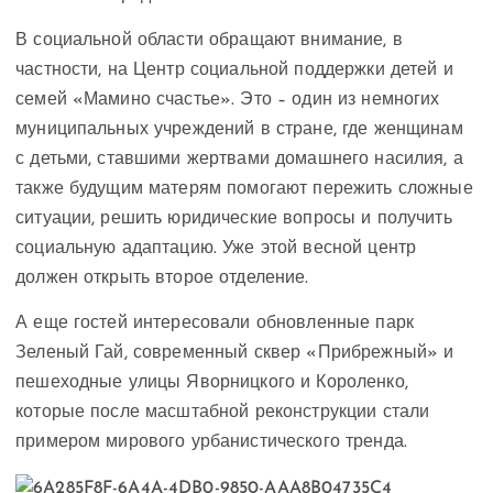
В социальной области обращают внимание, в
частности, на Центр социальной поддержки детей и
семей «Мамино счастье». Это – один из немногих
муниципальных учреждений в стране, где женщинам
с детьми, ставшими жертвами домашнего насилия, а
также будущим матерям помогают пережить сложные
ситуации, решить юридические вопросы и получить
социальную адаптацию. Уже этой весной центр
должен открыть второе отделение.
А еще гостей интересовали обновленные парк
Зеленый Гай, современный сквер «Прибрежный» и
пешеходные улицы Яворницкого и Короленко,
которые после масштабной реконструкции стали
примером мирового урбанистического тренда.