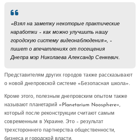
«Взял на заметку некоторые практические
наработки – как можно улучшить нашу
городскую систему видеонаблюдения», –
пишет о впечатлениях от посещения
Днепра мэр Николаева Александр Сенкевич.
Представителям других городов также рассказывают
о новой днепровской системе «Безопасная школа».
Кроме этого, полезным днепровским опытом также
называют планетарий «Planetarium Noosphere»,
который после реконструкции считают самым
современным в Украине. Это – результат
трехстороннего партнерства общественности,
бизнеса и городской власти.