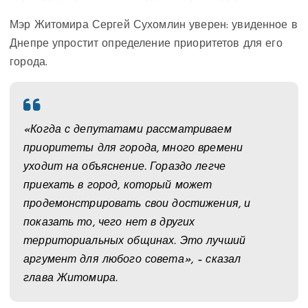
Мэр Житомира Сергей Сухомлин уверен: увиденное в
Днепре упростит определение приоритетов для его
города.
«Когда с депутатами рассматриваем
приоритеты для города, много времени
уходит на объяснение. Гораздо легче
приехать в город, который может
продемонстрировать свои достижения, и
показать то, чего нет в других
территориальных общинах. Это лучший
аргумент для любого совета», – сказал
глава Житомира.