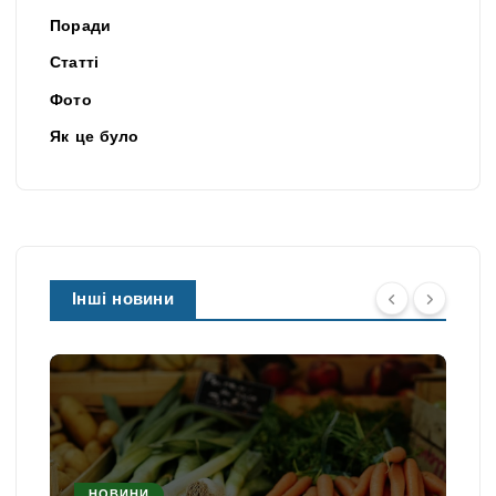
Поради
Статті
Фото
Як це було
Інші новини
НОВИНИ