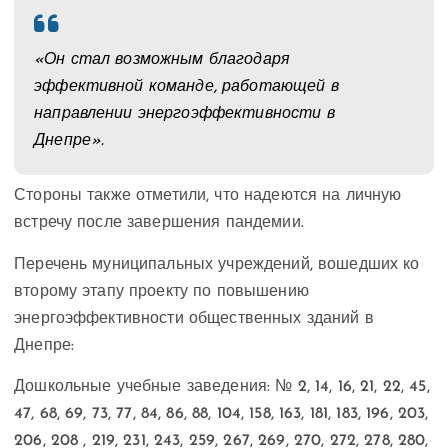
«Он стал возможным благодаря
эффективной команде, работающей в
направлении энергоэффективности в
Днепре».
Стороны также отметили, что надеются на личную
встречу после завершения пандемии.
Перечень муниципальных учреждений, вошедших ко
второму этапу проекту по повышению
энергоэффективности общественных зданий в
Днепре:
Дошкольные учебные заведения: № 2, 14, 16, 21, 22, 45,
47, 68, 69, 73, 77, 84, 86, 88, 104, 158, 163, 181, 183, 196, 203,
206, 208 , 219, 231, 243, 259, 267, 269, 270, 272, 278, 280,