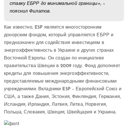
ставку ЕБРР до минимальной границы», –
пояснил Филатов.
Как известно, E5P является многосторонним
донорским фондом, который управляется ЕБРР и
предназначен для содействия инвестициям в
энергоэффективность в Украине и других странах
Восточной Европы. Он создан по инициативе
правительства Швеции в 2009 году. Фонд дополняет
кредиты для повышения энергоэффективности,
предоставляемые международными финансовыми
учреждениями. Вкладчики E5P – Европейский Союз и
США, а также Дания, Эстония, Финляндия, Германия,
Исландия, Ирландия, Латвия, Литва, Норвегия,
Польша, Словакия, Швеция, Швейцария и Украина.