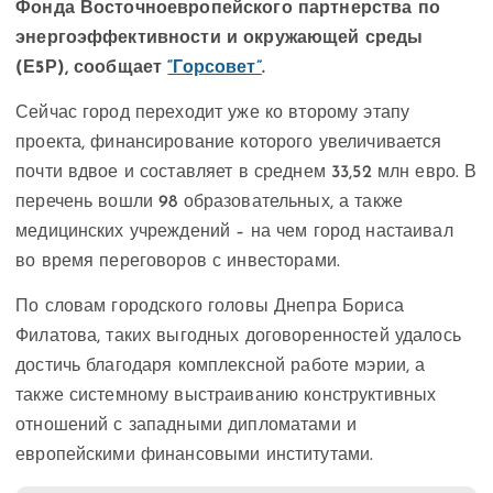
Фонда Восточноевропейского партнерства по
энергоэффективности и окружающей среды
(Е5Р), сообщает
“Горсовет”
.
Сейчас город переходит уже ко второму этапу
проекта, финансирование которого увеличивается
почти вдвое и составляет в среднем 33,52 млн евро. В
перечень вошли 98 образовательных, а также
медицинских учреждений – на чем город настаивал
во время переговоров с инвесторами.
По словам городского головы Днепра Бориса
Филатова, таких выгодных договоренностей удалось
достичь благодаря комплексной работе мэрии, а
также системному выстраиванию конструктивных
отношений с западными дипломатами и
европейскими финансовыми институтами.