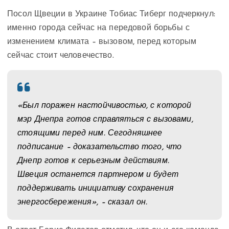
Посол Щвеции в Украине Тобиас Тиберг подчеркнул:
именно города сейчас на передовой борьбы с
изменением климата – вызовом, перед которым
сейчас стоит человечество.
«Был поражен настойчивостью, с которой
мэр Днепра готов справляться с вызовами,
стоящими перед ним. Сегодняшнее
подписание – доказательство того, что
Днепр готов к серьезным действиям.
Швеция останется партнером и будет
поддерживать инициативу сохранения
энергосбережения», – сказал он.