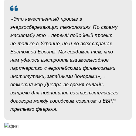
«Это качественный прорыв в
энергосберегающих технологиях. По своему
масштабу это – первый подобный проект
не только в Украине, но и во всех странах
Восточной Европы. Мы гордимся тем, что
нам удалось выстроить взаимовыгодное
партнерство с европейскими финансовыми
институтами, западными донорами», –
отметил мэр Днепра во время онлайн-
встречи для подписания соответствующего
договора между городским советом и ЕБРР
третьего февраля.