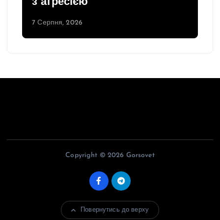
з агресією
7 Серпня, 2026
Copyright © 2026 Gorsovet
Повернутись до верху