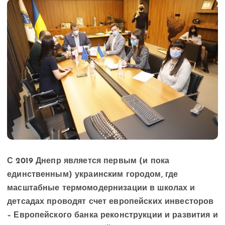
С 2019 Днепр является первым (и пока
единственным) украинским городом, где
масштабные термомодернизации в школах и
детсадах проводят счет европейских инвесторов
– Европейского банка реконструкции и развития и