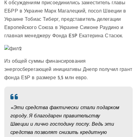
К обсуждениям присоединились заместитель главы
ЕБРР в Украине Марк Магалецкий, посол Швеции в
Украине Тобиас Тиберг, представитель делегации
Европейского Союза в Украине Симоне Раудино и
главная менеджеру Фонда E5P Екатерина Стасюк.
Из общей суммы финансирования
энергосберегающей инициативы Днепр получил грант
фонда Е5Р в размере 5,5 млн евро.
«Эти средства фактически стали подарком
городу. Я благодарен правительству
Швеции и лично господину послу. Ведь эти
средства позволят снизить кредитную