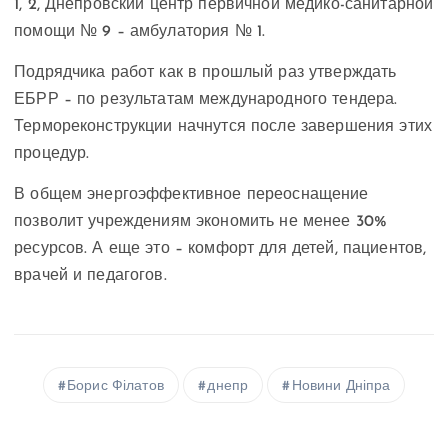
1, 2, Днепровский центр первичной медико-санитарной
помощи № 9 – амбулатория № 1.
Подрядчика работ как в прошлый раз утверждать
ЕБРР – по результатам международного тендера.
Термореконструкции начнутся после завершения этих
процедур.
В общем энергоэффективное переоснащение
позволит учреждениям экономить не менее 30%
ресурсов. А еще это – комфорт для детей, пациентов,
врачей и педагогов.
Борис Філатов
днепр
Новини Дніпра