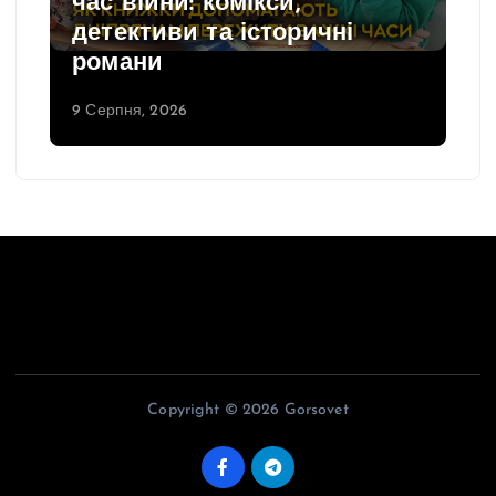
час війни: комікси,
детективи та історичні
романи
9 Серпня, 2026
Copyright © 2026 Gorsovet