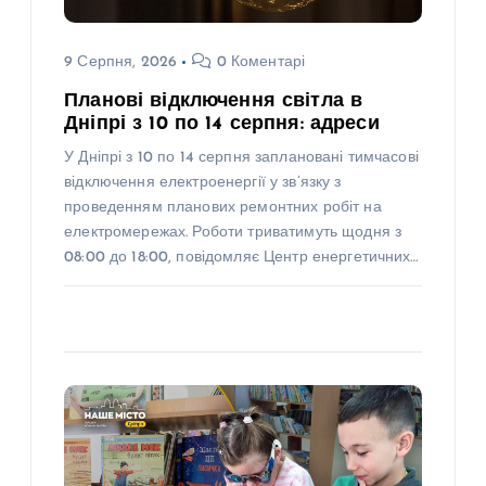
9 Серпня, 2026
0 Коментарі
Планові відключення світла в
Дніпрі з 10 по 14 серпня: адреси
У Дніпрі з 10 по 14 серпня заплановані тимчасові
відключення електроенергії у зв’язку з
проведенням планових ремонтних робіт на
електромережах. Роботи триватимуть щодня з
08:00 до 18:00, повідомляє Центр енергетичних…