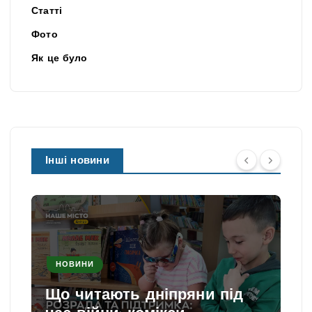
Статті
Фото
Як це було
Інші новини
НОВИНИ
Що читають дніпряни під