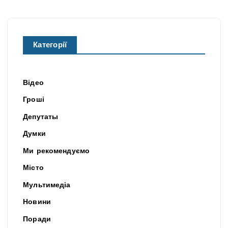
Категорії
Відео
Гроші
Депутаты
Думки
Ми рекомендуємо
Місто
Мультимедіа
Новини
Поради