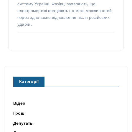
систему України. Фахівці заявляють, що
електромережі працюють на межі можливостей
через одночасне відновлення після російських
ударів…
Категорії
Відео
Гроші
Депутаты