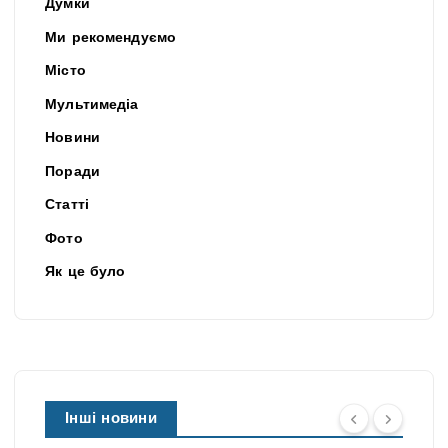
Думки
Ми рекомендуємо
Місто
Мультимедіа
Новини
Поради
Статті
Фото
Як це було
Інші новини