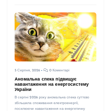
5 Серпня, 2026
0 Коментарі
Аномальна спека підвищує
навантаження на енергосистему
України
В серпні 2026 року аномальна спека суттєво
збільшила споживання електроенергії,
посилюючи навантаження на енергетичну