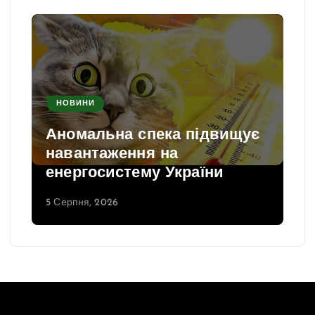
НОВИНИ
Аномальна спека підвищує
навантаження на
енергосистему України
5 Серпня, 2026