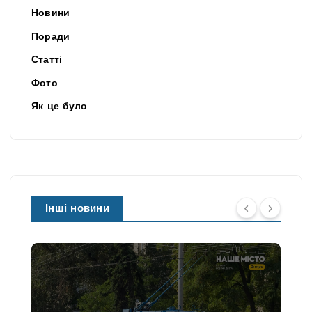
Новини
Поради
Статті
Фото
Як це було
Інші новини