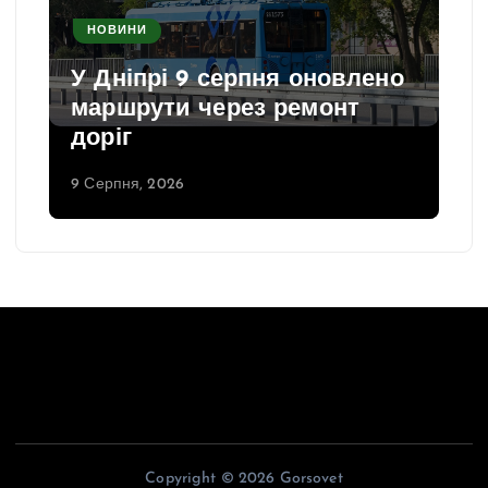
НОВИНИ
У Дніпрі 9 серпня оновлено
маршрути через ремонт
доріг
9 Серпня, 2026
Copyright © 2026 Gorsovet