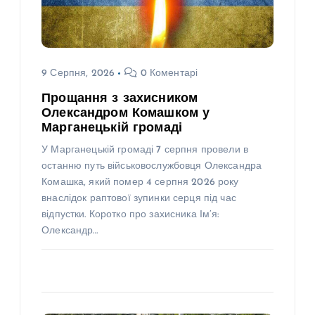
9 Серпня, 2026
0 Коментарі
Прощання з захисником
Олександром Комашком у
Марганецькій громаді
У Марганецькій громаді 7 серпня провели в
останню путь військовослужбовця Олександра
Комашка, який помер 4 серпня 2026 року
внаслідок раптової зупинки серця під час
відпустки. Коротко про захисника Ім’я:
Олександр…