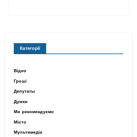
Категорії
Відео
Гроші
Депутаты
Думки
Ми рекомендуємо
Місто
Мультимедіа